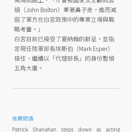
頓（John Bolton）牽著鼻子走，進而減
弱了軍方在白宮政策中的專業立場與戰
略考量。」
白宮目前已接受了夏納翰的辭呈，並指
定現任陸軍部長埃斯伯（Mark Esper）
接任，繼續以「代理部長」的身份暫領
五角大廈。
推薦閱讀
Patrick Shanahan steps down as acting