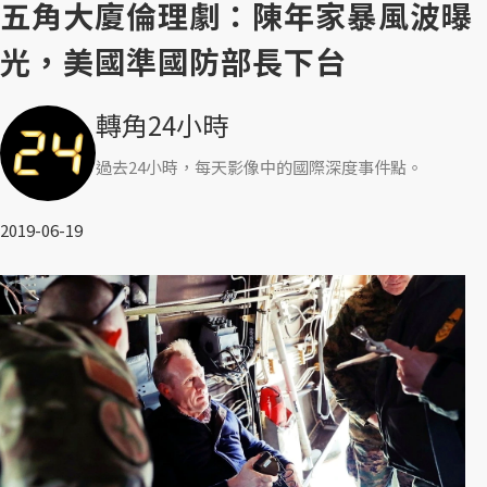
五角大廈倫理劇：陳年家暴風波曝
光，美國準國防部長下台
轉角24小時
過去24小時，每天影像中的國際深度事件點。
2019-06-19