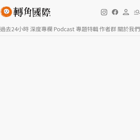
過去24小時
深度專欄
Podcast
專題特輯
作者群
關於我們