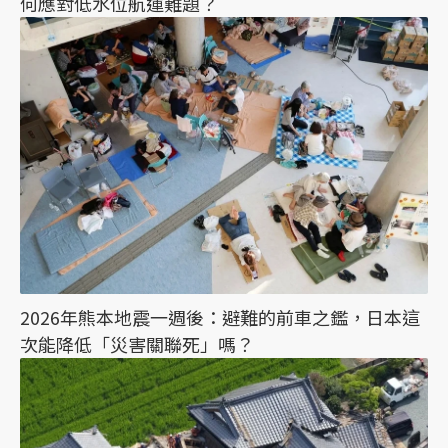
何應對低水位航運難題？
2026年熊本地震一週後：避難的前車之鑑，日本這
次能降低「災害關聯死」嗎？