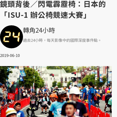
鏡頭背後／閃電霹靂椅：日本的
「ISU-1 辦公椅競速大賽」
轉角24小時
過去24小時，每天影像中的國際深度事件點。
2019-06-10