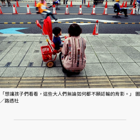
「想讓孩子們看看，這些大人們無論如何都不願認輸的背影。」 圖
／路透社