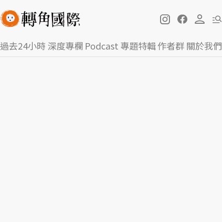
過去24小時
深度專欄
Podcast
專題特輯
作者群
關於我們