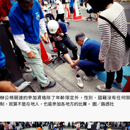
辦公椅競速的參加資格除了年齡限定外，性別、國籍沒有任何限
制，就算不是在地人，也能參加各地方的比賽。 圖／路透社