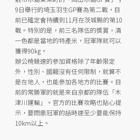
9日舉行的埼玉羽生GP賽為第二戰，目
前已確定會持續到11月在茨城縣的第10
戰。特別的是，前三名隊伍的獎賞，清
一色都是當地的特產米，冠軍隊就可以
獲得90kg。
辦公椅競速的參加資格除了年齡限定
外，性別、國籍沒有任何限制，就算不
是在地人，也能參加各地方的比賽。目
前的常勝軍的就是來自京都的隊伍「木
津川運輸」。官方的比賽攻略也貼心提
示，要問鼎冠軍的話時速至少要能保持
10km以上。