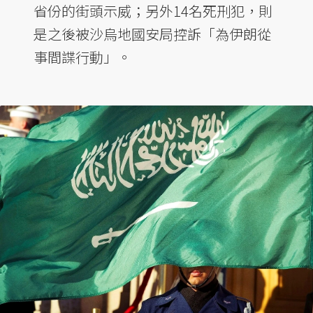
省份的街頭示威；另外14名死刑犯，則
是之後被沙烏地國安局控訴「為伊朗從
事間諜行動」。