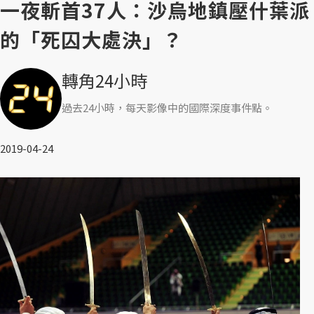
一夜斬首37人：沙烏地鎮壓什葉派
的「死囚大處決」？
轉角24小時
過去24小時，每天影像中的國際深度事件點。
2019-04-24