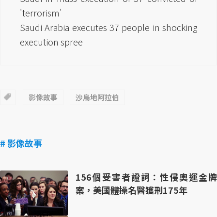
'terrorism'
Saudi Arabia executes 37 people in shocking
execution spree
影像故事
沙烏地阿拉伯
# 影像故事
156個受害者證詞：性侵奧運金牌
案，美國體操名醫獲刑175年