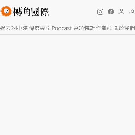
過去24小時
深度專欄
Podcast
專題特輯
作者群
關於我們