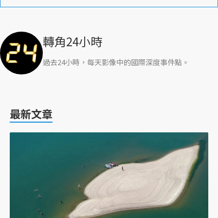
轉角24小時
過去24小時，每天影像中的國際深度事件點。
最新文章