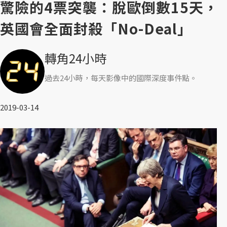
驚險的4票突襲：脫歐倒數15天，
英國會全面封殺「No-Deal」
轉角24小時
過去24小時，每天影像中的國際深度事件點。
2019-03-14