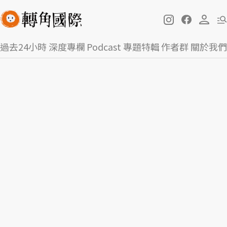
過去24小時
深度專欄
Podcast
專題特輯
作者群
關於我們