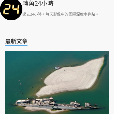
轉角24小時
過去24小時，每天影像中的國際深度事件點。
最新文章