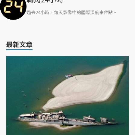
過去24小時，每天影像中的國際深度事件點。
最新文章