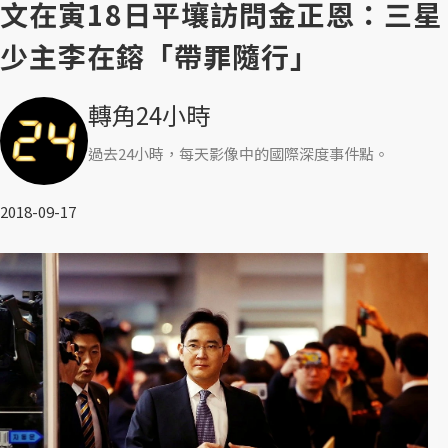
文在寅18日平壤訪問金正恩：三星
少主李在鎔「帶罪隨行」
轉角24小時
過去24小時，每天影像中的國際深度事件點。
2018-09-17