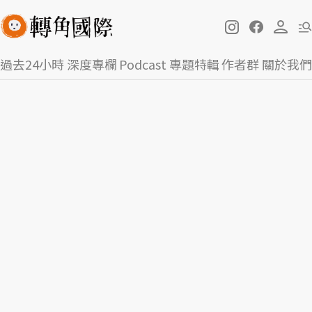
過去24小時
深度專欄
Podcast
專題特輯
作者群
關於我們