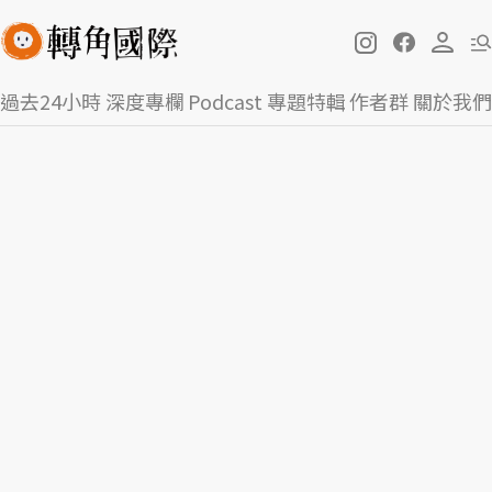
過去24小時
深度專欄
Podcast
專題特輯
作者群
關於我們