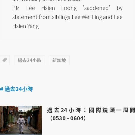
PM Lee Hsien Loong 'saddened' by
statement from siblings Lee Wei Ling and Lee
Hsien Yang
過去24小時
新加坡
# 過去24小時
過去24小時：國際鏡頭一周間
（0530 - 0604）