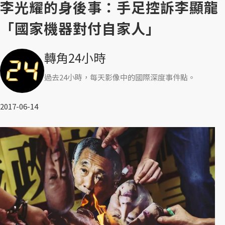
李光耀的身後事：手足控訴李顯龍
「國家機器對付自家人」
轉角24小時
過去24小時，每天影像中的國際深度事件點。
2017-06-14