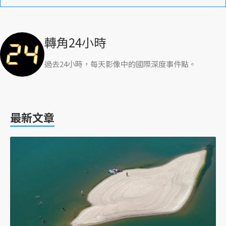
轉角24小時
過去24小時，每天影像中的國際深度事件點。
最新文章