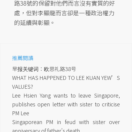
路38號的保留對他們而言沒有實質的好
處，但對李顯龍而言卻是一種政治權力
的延續與彰顯。
推薦閱讀
早报关键词：欧思礼路38号
WHAT HAS HAPPENED TO LEE KUAN YEW’S
VALUES?
Lee Hsien Yang wants to leave Singapore,
publishes open letter with sister to criticise
PM Lee
Singaporean PM in feud with sister over
anniversary of father's death