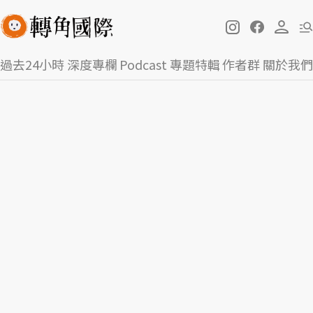
過去24小時
深度專欄
Podcast
專題特輯
作者群
關於我們