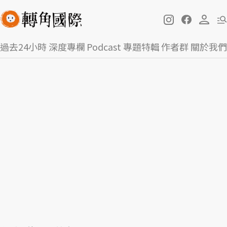
過去24小時
深度專欄
Podcast
專題特輯
作者群
關於我們