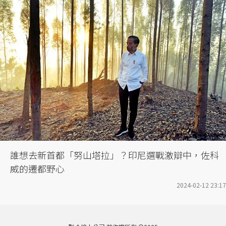
誰想去新首都「努山塔拉」？印尼選戰激辯中，佐科
威的遷都野心
2024-02-12 23:17