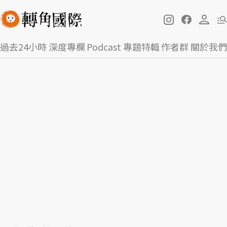
過去24小時
深度專欄
Podcast
專題特輯
作者群
關於我們