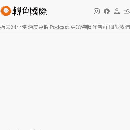
過去24小時
深度專欄
Podcast
專題特輯
作者群
關於我們