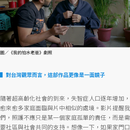
圖／《我的怕水老爸》劇照
對台灣觀眾而言，這部作品更像是一面鏡子
隨著超高齡化社會的到來，失智症人口逐年增加，
愈來愈多家庭面臨與片中相似的處境。影片提醒我
們，照護不應只是某一個家庭孤單的責任，而是需
要社區與社會共同的支持。想像一下，如果家門口