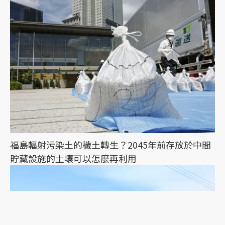
福島輻射污染土的穢土轉生？2045年前存放於中間
貯藏設施的土壤可以怎麼再利用