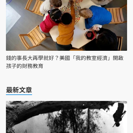
錢的事長大再學就好？美國「我的教室經濟」開啟
孩子的財務教育
最新文章