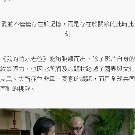
愛並不僅僅存在於記憶，而是存在於關係的此時此
刻
《我的怕水老爸》能夠脫穎而出，除了影片自身的
敘事張力，也因它所觸及的題材跨越了國界與文化
差異。失智症並非單一國家的議題，而是全球共同
面對的挑戰。