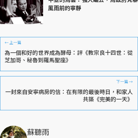
風雨前的寧靜
←
上一篇
為一個和好的世界成為酵母：評《教宗良十四世：從
芝加哥、秘魯到羅馬聖座》
下一篇
→
一封來自安寧病房的信：在有限的最後時日，和家人
共築《完美的一天》
蘇聽雨