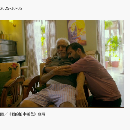
2025-10-05
圖／《我的怕水老爸》劇照