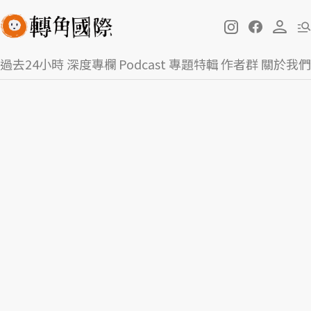
過去24小時
深度專欄
Podcast
專題特輯
作者群
關於我們