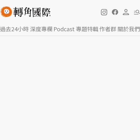
過去24小時
深度專欄
Podcast
專題特輯
作者群
關於我們