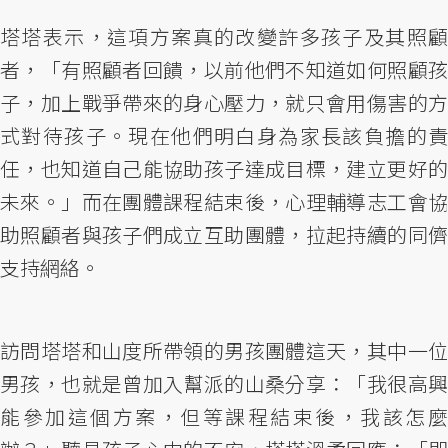
塔塔表示，這項方案真的改變許多孩子及其照顧
者，「有照顧者回饋，以前他們不知道如何照顧孩
子，加上戰爭帶來的身心壓力，就只會用傷害的方
式對待孩子。現在他們明白身為家長該負擔的責
任，也知道自己能協助孩子達成目標，建立更好的
未來。」而在團體課程結束後，心理輔導志工會協
助照顧者與孩子們成立互助團體，拉起持續的同儕
支持網絡。
訪問塔塔和山度所帶領的男孩團體這天，其中一位
男孩，也就是曾加入幫派的山桑分享：「我很高興
能參加這個方案，但等課程結束後，我該怎麼