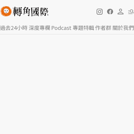
過去24小時
深度專欄
Podcast
專題特輯
作者群
關於我們