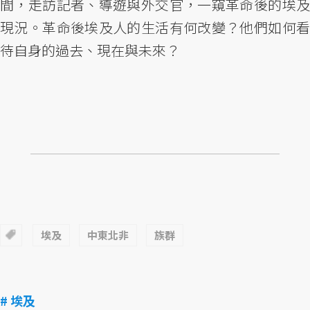
間，走訪記者、導遊與外交官，一窺革命後的埃及
現況。革命後埃及人的生活有何改變？他們如何看
待自身的過去、現在與未來？
埃及
中東北非
族群
# 埃及