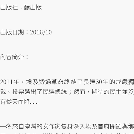
出版社：釀出版
出版日期：2016/10
內容簡介：
2011年，埃及透過革命終結了長達30年的戒嚴獨
裁、投票選出了民選總統；然而，期待的民主並沒
有從天而降......
一名來自臺灣的女作家隻身深入埃及首府開羅與鄉