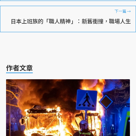
下一篇
→
日本上班族的「職人精神」：新舊衝撞，職場人生
作者文章