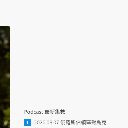
Podcast 最新集數
2026.08.07 俄羅斯佔領區對烏克