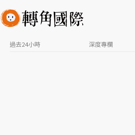
過去24小時
深度專欄