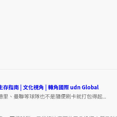
 | 文化視角 | 轉角國際 udn Global
里、曼聯等球隊也不是隨便刷卡就打包得起...