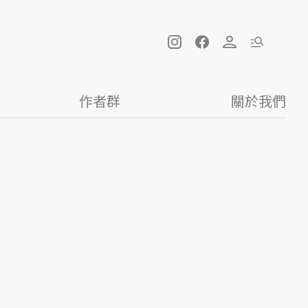
作者群
關於我們