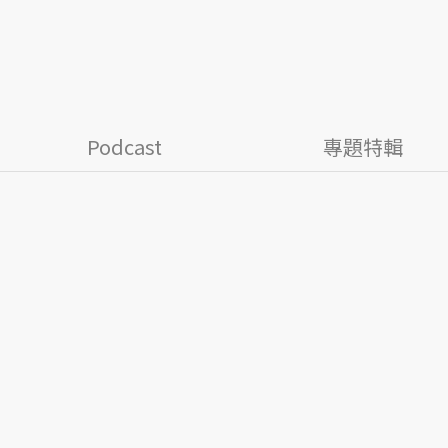
Podcast
專題特輯