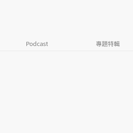
Podcast
專題特輯