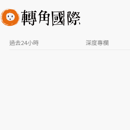
過去24小時
深度專欄