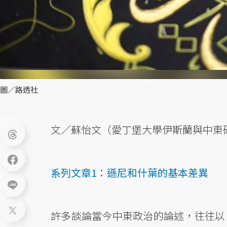
圖／路透社
文／蘇怡文（愛丁堡大學伊斯蘭與中東
系列文章1：遜尼和什葉的基本差異
許多談論當今中東政治的論述，往往以