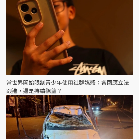
當世界開始限制青少年使用社群媒體：各國應立法
跟進，還是持續觀望？