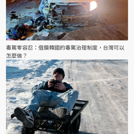
毒駕零容忍：借鏡韓國的毒駕治理制度，台灣可以
怎麼做？