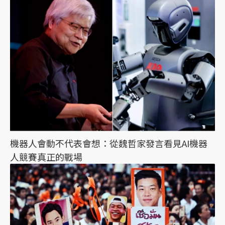
機器人會動不代表會想：從魏哲家發言看見AI機器
人競賽真正的戰場