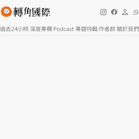
過去24小時
深度專欄
Podcast
專題特輯
作者群
關於我們