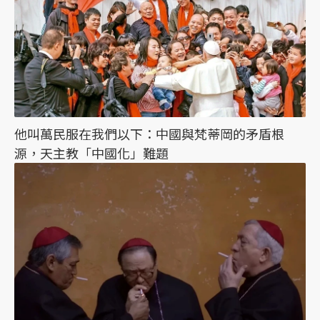
他叫萬民服在我們以下：中國與梵蒂岡的矛盾根
源，天主教「中國化」難題