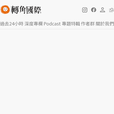
過去24小時
深度專欄
Podcast
專題特輯
作者群
關於我們