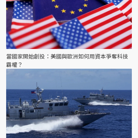
當國家開始創投：美國與歐洲如何用資本爭奪科技
霸權？