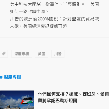
美中科技大圍堵：從電信、半導體到 AI，美國
如何一路封鎖中國？
川普的歐洲酒200%關稅：針對盟友的貿易戰
未歇，美國經濟衰退疑慮再起
深度專欄
美國
川普
# 深度專欄
他們因何支持？挪威、西班牙、愛爾
蘭將承認巴勒斯坦國