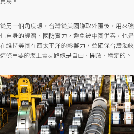
貿易。
從另一個角度想，台灣從美國賺取外匯後，用來強
化自身的經濟、國防實力，避免被中國併吞，也是
在維持美國在西太平洋的影響力，並確保台灣海峽
這條重要的海上貿易路線是自由、開放、穩定的。