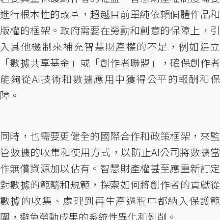
進行根本性的改革，超越目前單純依賴個體作品和
版權的框架。政府需要在勞動和創意的保障上，引
入其他機制來補充智慧財產權的不足，例如建立
「數據共享基金」或「創作者聯盟」，確保創作者
能夠從AI技術和數據應用中獲得公平的報酬和保
障。
同時，也需要更健全的國際合作和政策框架，來監
管數據的收集和使用方式，以防止AI公司將數據當
作無償資源加以佔有。智慧財產權甚至應重新訂定
對數據的範疇和規範，探索如何將創作者的貢獻從
數據的收集、處理到再生產過程中都納入保護範
圍，避免勞動成果的系統性異化和剝削。