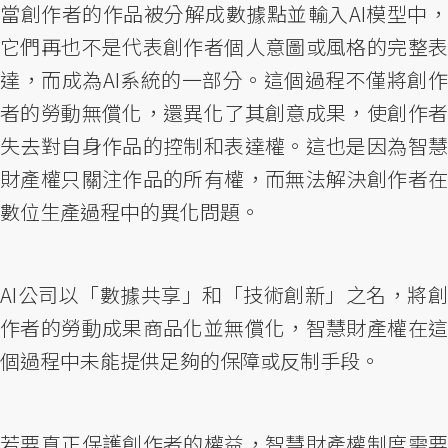
當創作者的作品被分解成數據點並輸入AI模型中，
它們再也不是代表創作者個人意圖或風格的完整表
達，而成為AI系統的一部分。這個過程不僅將創作
者的勞動無償化，還異化了其創意成果，使創作者
失去對自身作品的控制和表達權。這也是因為智慧
財產權只關注作品的所有權，而無法解決創作者在
數位生產過程中的異化問題。
AI公司以「數據共享」和「技術創新」之名，將創
作者的勞動成果商品化並無償化，智慧財產權在這
個過程中未能提供足夠的保障或反制手段。
若要真正保護創作者的權益，智慧財產權制度需要