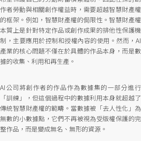
作者勞動與相關創作權益時，需要超越智慧財產權
的框架。例如，智慧財產權的侷限性。智慧財產權
本質上是針對特定作品或創作成果的排他性保護機
制，主要應用於控制和授權內容的使用。然而，AI
產業的核心問題不僅在於具體的作品本身，而是數
據的收集、利用和再生產。
AI公司將創作者的作品作為數據集的一部分進行
「訓練」，但這個過程中的數據利用本身就超越了
傳統智慧財產權的範疇。當數據被「去人性化」為
無數的小數據點，它們不再被視為受版權保護的完
整作品，而是變成無名、無形的資源。