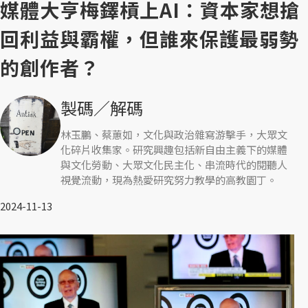
媒體大亨梅鐸槓上AI：資本家想搶
回利益與霸權，但誰來保護最弱勢
的創作者？
製碼／解碼
林玉鵬、蔡蕙如，文化與政治雜寫游擊手，大眾文
化碎片收集家。研究興趣包括新自由主義下的媒體
與文化勞動、大眾文化民主化、串流時代的閱聽人
視覺流動，現為熱愛研究努力教學的高教園丁。
2024-11-13