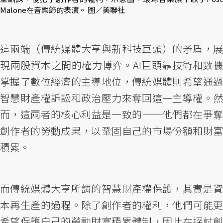
Malone在音樂節的表演。 圖／美聯社
這兩端（傳統媒體大亨與新科技巨頭）的矛盾，展
現兩股資本之間的權力博弈。AI巨頭靠技術和數據
掌握了數位經濟的主導地位，傳統媒體則希望通過
智慧財產權訴訟和政治壓力來奪回這一主導權。然
而，這兩者的核心利益是一致的——他們都在爭奪
創作者的勞動成果，以鞏固自己的市場份額和財富
積累。
而傳統媒體大亨所謂的智慧財產權保護，其實是資
本再生產的過程。除了創作者的權利，他們可能更
希望保護自己的勞動財富積累體制，因此在探討創