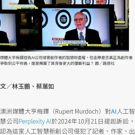
媒體大亨梅鐸控告AI公司侵害創作者的智慧財產權，但此舉是否真正為創作者
爭取到公平待遇，還是掩蓋了其背後更大的壟斷利益？ 圖／路透社
文／林玉鵬、蔡蕙如
澳洲媒體大亨梅鐸（Rupert Murdoch）對
AI
人工智
慧公司
Perplexity AI
於2024年10月21日提起訴訟
認為這家人工智慧新創公司侵犯了記者、作家、出