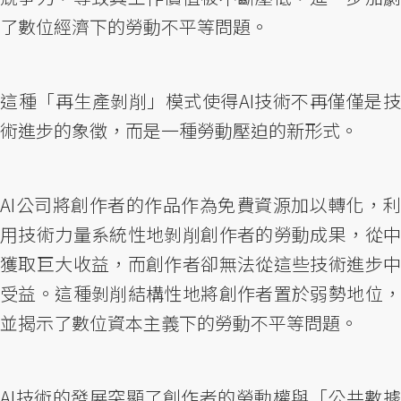
了數位經濟下的勞動不平等問題。
這種「再生產剝削」模式使得AI技術不再僅僅是技
術進步的象徵，而是一種勞動壓迫的新形式。
AI公司將創作者的作品作為免費資源加以轉化，利
用技術力量系統性地剝削創作者的勞動成果，從中
獲取巨大收益，而創作者卻無法從這些技術進步中
受益。這種剝削結構性地將創作者置於弱勢地位，
並揭示了數位資本主義下的勞動不平等問題。
AI技術的發展突顯了創作者的勞動權與「公共數據