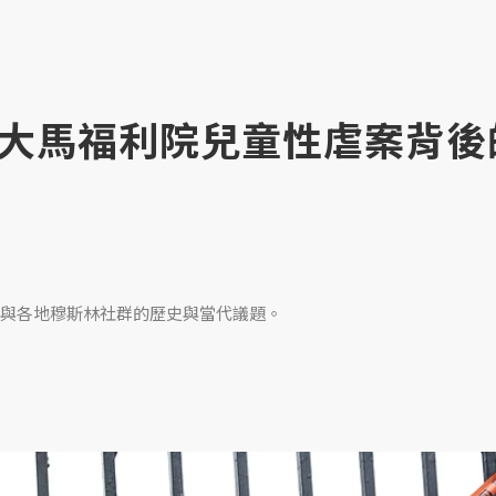
大馬福利院兒童性虐案背後
與各地穆斯林社群的歷史與當代議題。