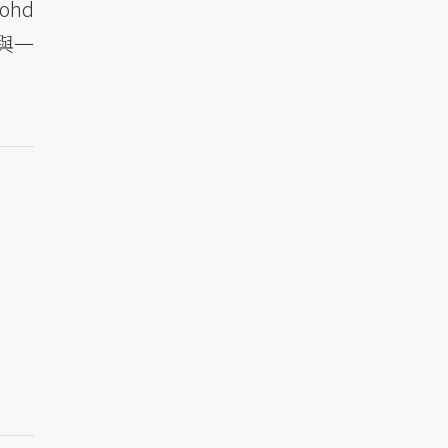
ohd
與一