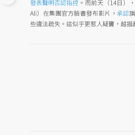
發表聲明否認指控
。而前天（14日），集團
Ali）在集團官方臉書發布影片，
承認
旗
些違法疏失。這似乎更惹人疑竇，越描