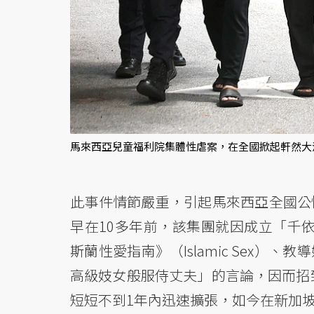
馬來西亞兒童福利院集體性虐案，在全國掀起軒然大
此事件情節嚴重，引起馬來西亞全國公
早在10多年前，該集團就因成立「千依百順妻
斯蘭性愛指南》（Islamic Sex
高級妓女般服侍丈夫」的言論，因而招致
短短不到1年內迅速擴張，如今在新加