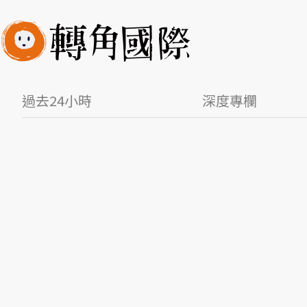
過去24小時
深度專欄