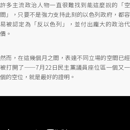
許多主流政治人物一直很難找到能這麼說的「空
間」，只要不是強力支持此刻的以色列政府，都容
易被認定為「反以色列」，並付出龐大的政治代
價。
然而，在這幾個月之間，表達不同立場的空間已經
被打開了——7月22日民主黨議員座位區一個又一
個的空位，就是最好的證明。