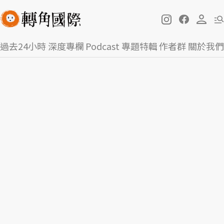
過去24小時
深度專欄
Podcast
專題特輯
作者群
關於我們