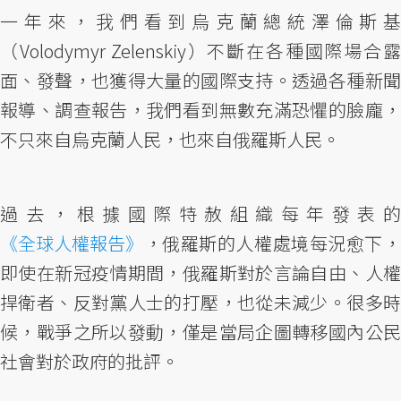
一年來，我們看到烏克蘭總統澤倫斯基
（Volodymyr Zelenskiy）不斷在各種國際場合露
面、發聲，也獲得大量的國際支持。透過各種新聞
報導、調查報告，我們看到無數充滿恐懼的臉龐，
不只來自烏克蘭人民，也來自俄羅斯人民。
過去，根據國際特赦組織每年發表的
《全球人權報告》
，俄羅斯的人權處境每況愈下，
即使在新冠疫情期間，俄羅斯對於言論自由、人權
捍衛者、反對黨人士的打壓，也從未減少。很多時
候，戰爭之所以發動，僅是當局企圖轉移國內公民
社會對於政府的批評。