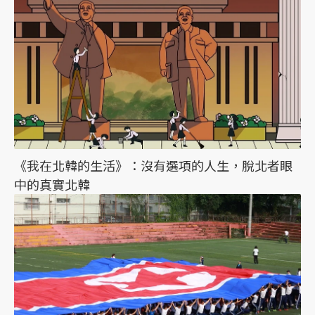
《我在北韓的生活》：沒有選項的人生，脫北者眼
中的真實北韓