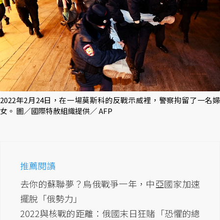
2022年2月24日，在一場莫斯科的反戰示威裡，警察拘留了一名婦
女。 圖／國際特赦組織提供／ AFP
推薦閱讀
去你的蘇聯夢？烏俄戰爭一年，中亞國家加速
擺脫「俄勢力」
2022與核戰的距離：俄國末日狂賭「恐懼的總