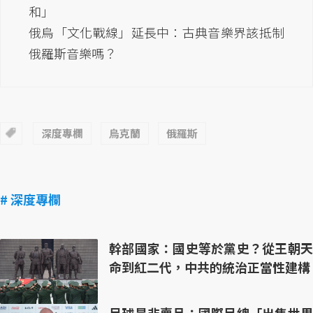
和」
俄烏「文化戰線」延長中：古典音樂界該抵制
俄羅斯音樂嗎？
深度專欄
烏克蘭
俄羅斯
# 深度專欄
幹部國家：國史等於黨史？從王朝天
命到紅二代，中共的統治正當性建構