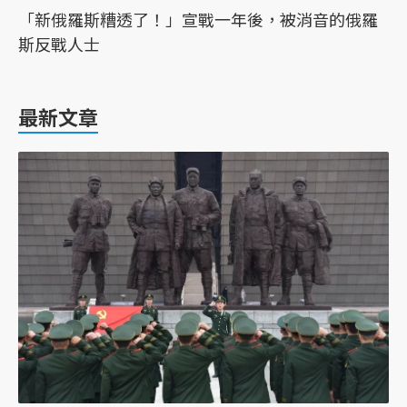
「新俄羅斯糟透了！」宣戰一年後，被消音的俄羅
斯反戰人士
最新文章