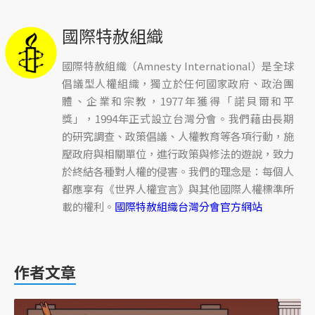
國際特赦組織
國際特赦組織（Amnesty International）是全球
倡議型人權組織，獨立於任何國家政府、政治團
體、企業和宗教，1977年獲得「諾貝爾和平
獎」，1994年正式設立台灣分會。我們藉由長期
的研究調查、政策倡議、人權教育等各項行動，施
壓政府與相關單位，進行政策與修法的遊說，致力
於終結各種對人權的侵害。我們的理念是：每個人
都應享有《世界人權宣言》與其他國際人權標準所
載的權利。
國際特赦組織台灣分會官方網站
作者文章