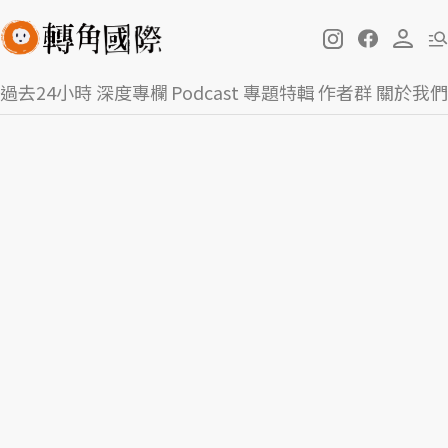
過去24小時
深度專欄
Podcast
專題特輯
作者群
關於我們