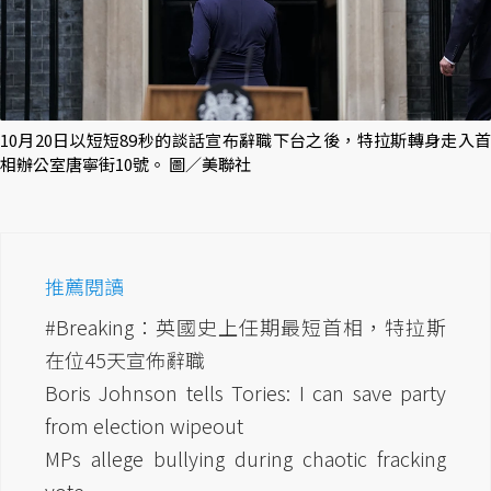
10月20日以短短89秒的談話宣布辭職下台之後，特拉斯轉身走入首
相辦公室唐寧街10號。 圖／美聯社
推薦閱讀
#Breaking：英國史上任期最短首相，特拉斯
在位45天宣佈辭職
Boris Johnson tells Tories: I can save party
from election wipeout
MPs allege bullying during chaotic fracking
vote