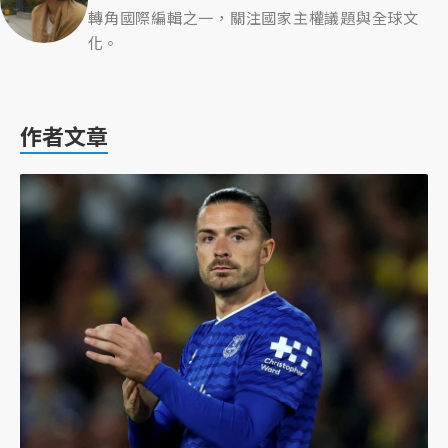
轉角國際編輯之一，關注國家主權議題與全球文
化。
作者文章