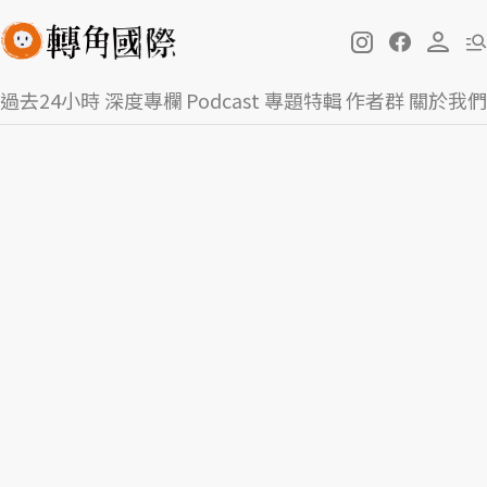
過去24小時
深度專欄
Podcast
專題特輯
作者群
關於我們