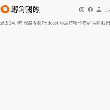
過去24小時
深度專欄
Podcast
專題特輯
作者群
關於我們