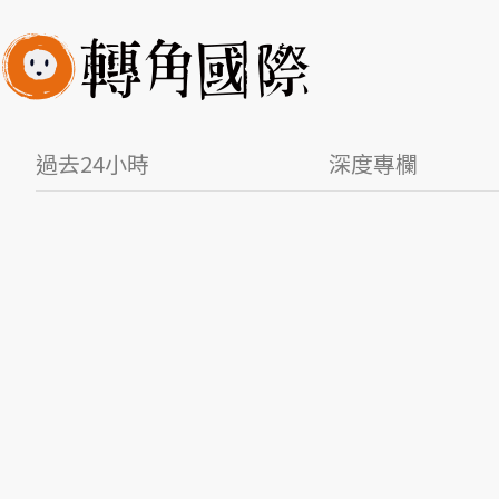
過去24小時
深度專欄