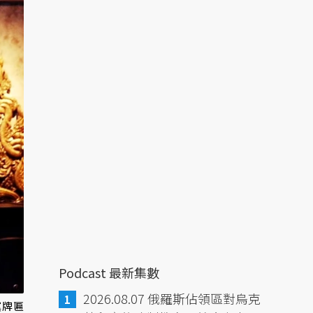
Podcast 最新集數
2026.08.07 俄羅斯佔領區對烏克
黨牌匾