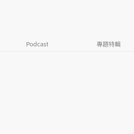
Podcast
專題特輯