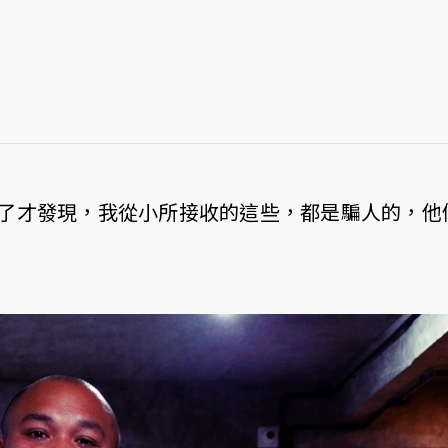
了才發現，我從小所接收的這些，都是騙人的，他