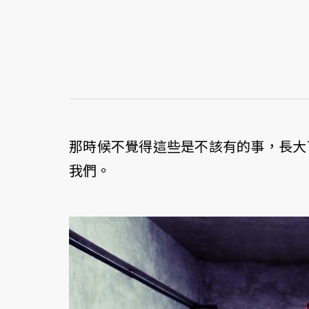
那時候不覺得這些是不該有的事，長大
我們。