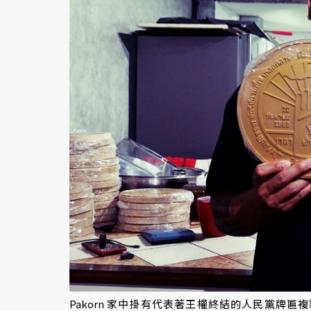
Pakorn 家中掛有代表著王權終結的人民黨牌