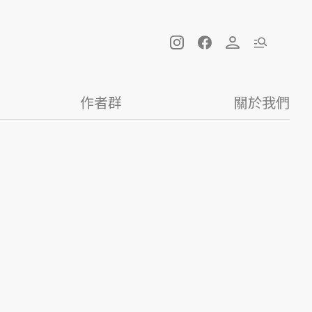
作者群
關於我們