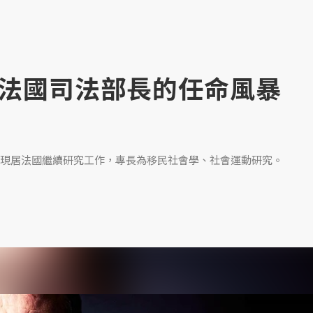
法國司法部長的任命風暴
現居法國繼續研究工作，專長為移民社會學、社會運動研究。