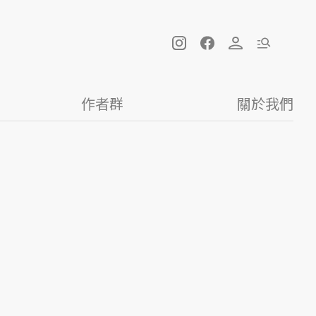
作者群
關於我們