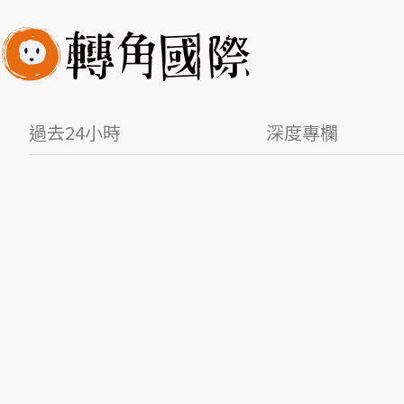
過去24小時
深度專欄