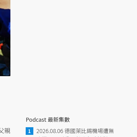
Podcast 最新集數
父親
2026.08.06 德國萊比錫機場遭無