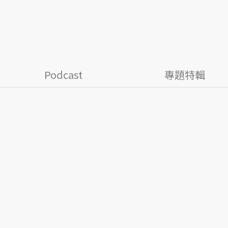
Podcast
專題特輯