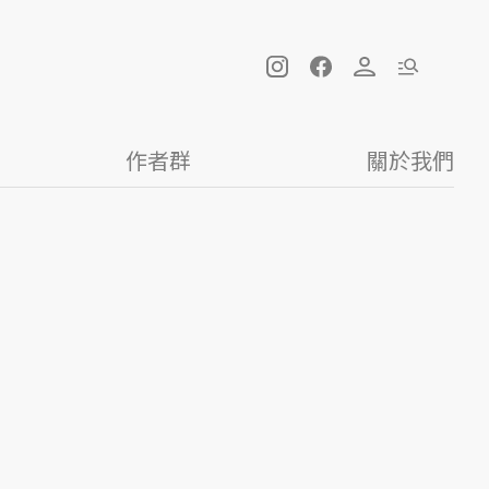
作者群
關於我們