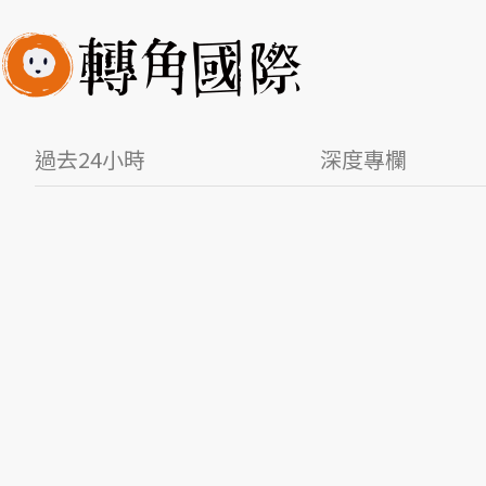
過去24小時
深度專欄