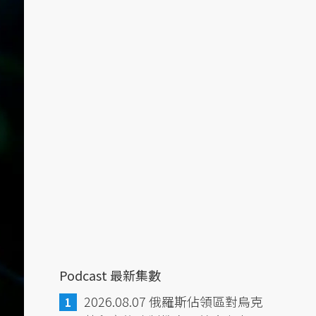
Podcast 最新集數
2026.08.07 俄羅斯佔領區對烏克