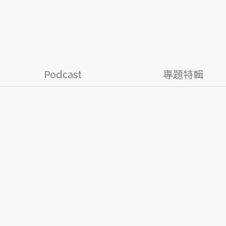
Podcast
專題特輯