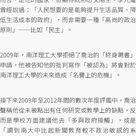
曾經說過：「人民想要的是能夠提升生活品質、降
低生活成本的政府」，而非需要一種「高尚的政治
原則」——比如「民主」。
2009年，南洋理工大學拒絕了喬治的「終身聘書」
申請，他被告知他的批判寫作「被認為」將會對於
南洋理工大學的未來造成「名譽上的危機」。
接下來2009年至2012年間的數次年度評鑑中，喬治
聲稱他從未被點出有任何研究或教學上的缺點，反
而是學校方面建議他去「多與政府接觸」，或是
「調到南大中比起新聞教育較不政治敏感的系