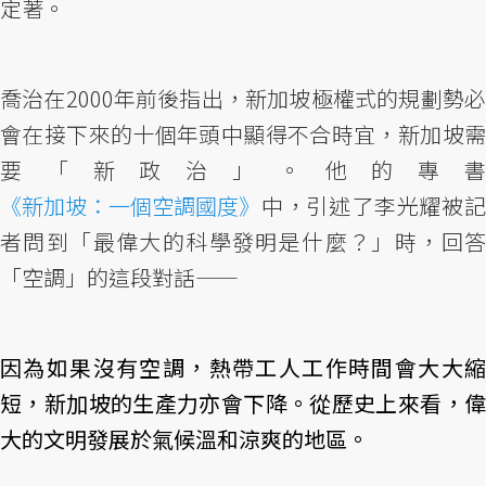
定著。
喬治在2000年前後指出，新加坡極權式的規劃勢必
會在接下來的十個年頭中顯得不合時宜，新加坡需
要「新政治」。他的專書
《新加坡：一個空調國度》
中，引述了李光耀被記
者問到「最偉大的科學發明是什麼？」時，回答
「空調」的這段對話——
因為如果沒有空調，熱帶工人工作時間會大大縮
短，新加坡的生產力亦會下降。從歷史上來看，偉
大的文明發展於氣候溫和涼爽的地區。