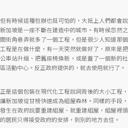
但有時候這種包辦也挺可怕的，大抵上人們都會說
新加坡是一座不斷在建造中的城市。有時候忽然之
間街角巷弄就多了一個工程，但是很少人知道那個
工程是在做什麼，有一天突然就做好了，原來是把
公車站升級、把舊座椅換新，或是蓋了一個新的社
區活動中心。反正政府提供的，就去使用就行了。
正是這個包裝在現代化工程說詞背後的大小工程，
讓新加坡從甘榜快速成為組屋森林。同樣的手段，
發生在政府說要重建組屋、就重建組屋，組屋裡頭
的居民只得接受政府的安排，到別的地方去住。