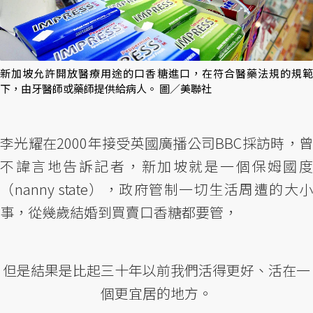
新加坡允許開放醫療用途的口香糖進口，在符合醫藥法規的規範
下，由牙醫師或藥師提供給病人。 圖／美聯社
李光耀在2000年接受英國廣播公司BBC採訪時，曾
不諱言地告訴記者，新加坡就是一個保姆國度
（nanny state），政府管制一切生活周遭的大小
事，從幾歲結婚到買賣口香糖都要管，
但是結果是比起三十年以前我們活得更好、活在一
個更宜居的地方。