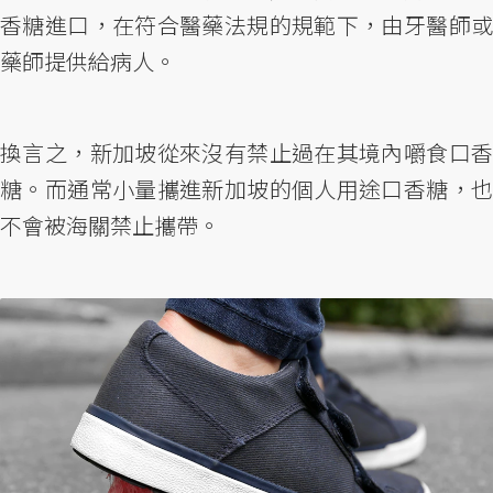
香糖進口，在符合醫藥法規的規範下，由牙醫師或
藥師提供給病人。
換言之，新加坡從來沒有禁止過在其境內嚼食口香
糖。而通常小量攜進新加坡的個人用途口香糖，也
不會被海關禁止攜帶。