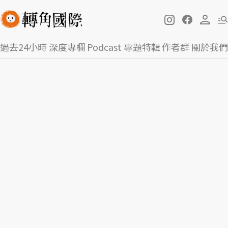
過去24小時
深度專欄
Podcast
專題特輯
作者群
關於我們