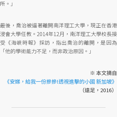
所。」
最後，喬治被逼著離開南洋理工大學，現正在香港
浸會大學任教。2014年12月，南洋理工大學校長接
受《海峽時報》採訪，指出喬治的離開，是因為
「他的學術能力不足，而非政治原因。」
※ 本文摘自
《安娣，給我一份摻摻!透視進擊的小國 新加坡》
（遠足，2016）