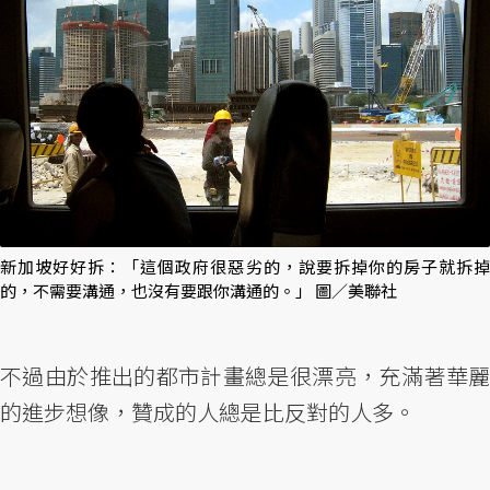
新加坡好好拆：「這個政府很惡劣的，說要拆掉你的房子就拆掉
的，不需要溝通，也沒有要跟你溝通的。」 圖／美聯社
不過由於推出的都市計畫總是很漂亮，充滿著華麗
的進步想像，贊成的人總是比反對的人多。