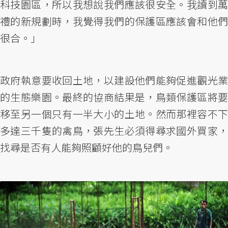
科技園區，所以我想說我們應該很安全。我讀到萬
禮的新規劃時，我覺得我們的保護區應該會和他們
很合。」
政府執意要收回土地，以建設他們能夠促進觀光業
的生態樂園。最終的協商結果是，鳥類保護區將要
移至另一個只有一半大小的土地。然而那裡容不下
多達三千隻的禽鳥，張先生必須得尋求國外買家，
找尋是否有人能夠照顧好他的鳥兒們。