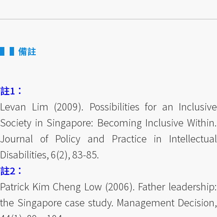
▌備註
註1：
Levan Lim (2009). Possibilities for an Inclusive
Society in Singapore: Becoming Inclusive Within.
Journal of Policy and Practice in Intellectual
Disabilities, 6(2), 83-85.
註2：
Patrick Kim Cheng Low (2006). Father leadership:
the Singapore case study. Management Decision,