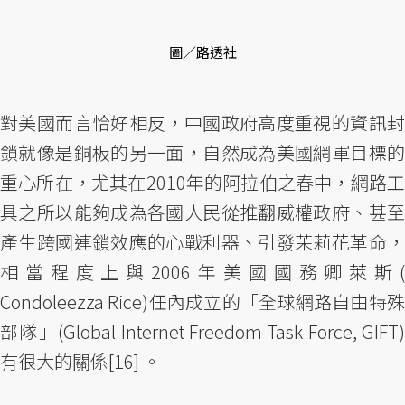
圖／路透社
對美國而言恰好相反，中國政府高度重視的資訊封
鎖就像是銅板的另一面，自然成為美國網軍目標的
重心所在，尤其在2010年的阿拉伯之春中，網路工
具之所以能夠成為各國人民從推翻威權政府、甚至
產生跨國連鎖效應的心戰利器、引發茉莉花革命，
相當程度上與2006年美國國務卿萊斯(
Condoleezza Rice)任內成立的「全球網路自由特殊
部隊」(Global Internet Freedom Task Force, GIFT)
有很大的關係[16] 。