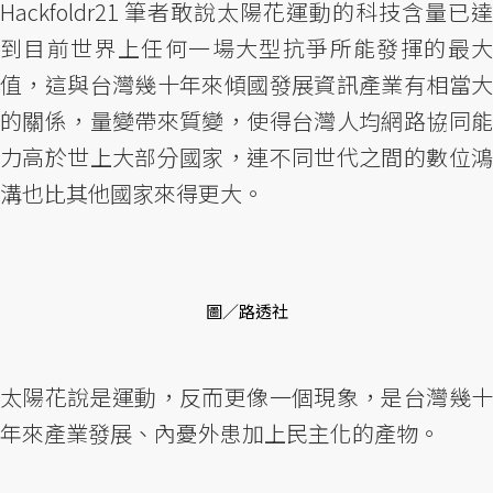
Hackfoldr21 筆者敢說太陽花運動的科技含量已達
到目前世界上任何一場大型抗爭所能發揮的最大
值，這與台灣幾十年來傾國發展資訊產業有相當大
的關係，量變帶來質變，使得台灣人均網路協同能
力高於世上大部分國家，連不同世代之間的數位鴻
溝也比其他國家來得更大。
圖／路透社
太陽花說是運動，反而更像一個現象，是台灣幾十
年來產業發展、內憂外患加上民主化的產物。