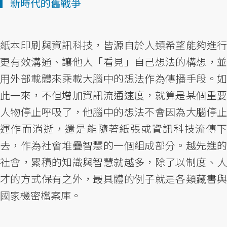
▎新時代的舊戰爭
紙本印刷與資訊科技，皆源自於人類希望能夠進行
更有效溝通、讓他人「看見」自己想法的構想，並
用外部載體來乘載大腦中的想法作為傳播手段。如
此一來，不但增加資訊流通速度，就算是某個重要
人物停止呼吸了，他腦中的想法不會因為大腦停止
運作而消逝，還是能隨著紙張或資訊科技流傳下
去，作為社會堆疊智慧的一個組成部分。越先進的
社會，累積的知識與智慧就越多，除了以制度、人
才的方式保有之外，最具體的例子就是各類藏書與
國家機密檔案庫。