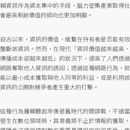
賴資訊作為資本集中的手段，腦力密集產業取得社
會最高剩餘價值的傾向也更加明顯。
自古以來，資訊的價值，維繫在持有者是否能有效
壟斷該資訊。然而，在現代「資訊價值越來越高、
傳播成本卻越來越低」的狀況下，提高了人們透過
網路奪取他人資訊的誘因；透過這種網路行為，就
能以最小成本獲取與他人同等的利益，或是利用該
資訊的公開對競爭者產生重大的打擊。
這種行為邏輯聽起來像是舊時代的間諜戰，不過當
發生在數位領域時，其意義將不止於情報的獲取，