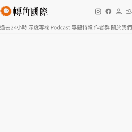
過去24小時
深度專欄
Podcast
專題特輯
作者群
關於我們