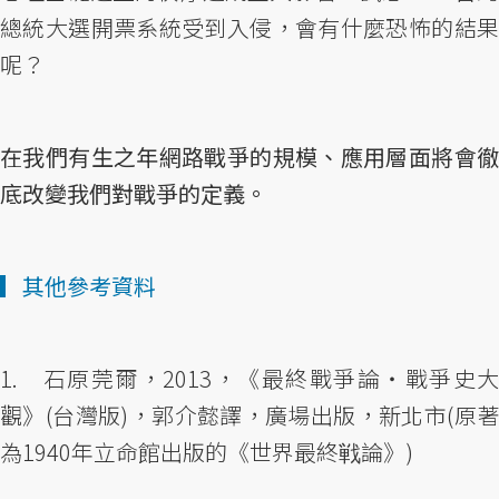
總統大選開票系統受到入侵，會有什麼恐怖的結果
呢？
在我們有生之年網路戰爭的規模、應用層面將會徹
底改變我們對戰爭的定義。
▎其他參考資料
1. 石原莞爾，2013，《最終戰爭論‧戰爭史大
觀》(台灣版)，郭介懿譯，廣場出版，新北市(原著
為1940年立命館出版的《世界最終戦論》)