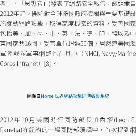
者」、「思想者」)發表了網路安全報告，該組織自
2012年起，開始對全球多國政府機關與重要基礎設
施發動網路攻擊，取得高度機密的資料，受害國家
包括美、加、墨、中、英、法、德、印、韓以及中
東國家共16國，受害單位超過50個，居然連美國海
軍陸戰隊軍事網路也在其中（NMCI, Navy/Marine
Corps Intranet）[8] 。
圖擷自
Norse 世界網路攻擊即時觀測系統
2012年10月美國時任國防部長帕內塔(Leon E.
Panetta)在紐約的一場國防部演講中，首次提到網