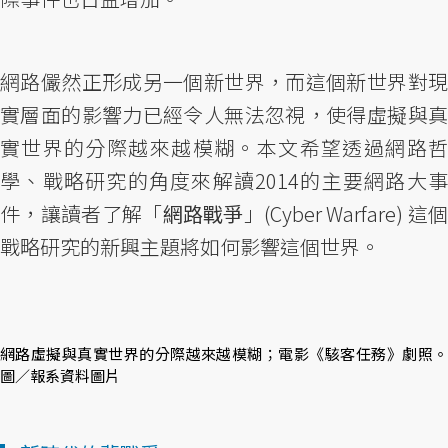
網路儼然正形成另一個新世界，而這個新世界對現
實層面的影響力已經令人無法忽視，使得虛擬與真
實世界的分際越來越模糊。本文希望透過網路哲
學、戰略研究的角度來解讀2014的主要網路大事
件，讓讀者了解「
網路戰爭
」(Cyber Warfare) 這個
戰略研究的新興主題將如何影響這個世界。
網路虛擬與真實世界的分際越來越模糊；電影《駭客任務》劇照。
圖／報系資料圖片