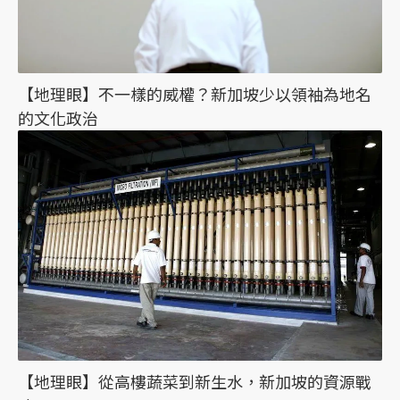
【地理眼】不一樣的威權？新加坡少以領袖為地名
的文化政治
【地理眼】從高樓蔬菜到新生水，新加坡的資源戰