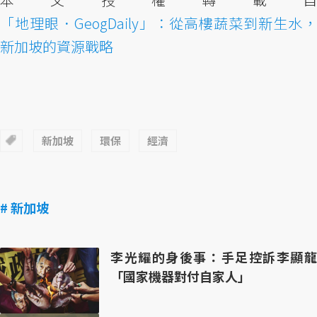
「地理眼．GeogDaily」：從高樓蔬菜到新生水，
新加坡的資源戰略
新加坡
環保
經濟
# 新加坡
李光耀的身後事：手足控訴李顯龍
「國家機器對付自家人」