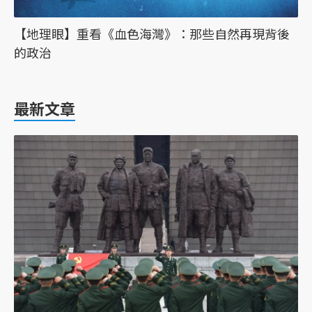
【地理眼】重看《血色海灣》：那些自然再現背後
的政治
最新文章