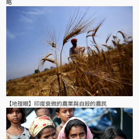
略
【地理眼】印度衰微的農業與自殺的農民