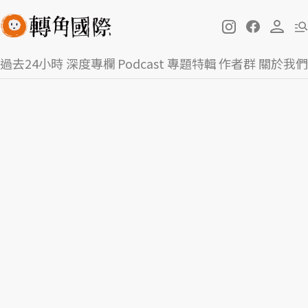
過去24小時
深度專欄
Podcast
專題特輯
作者群
關於我們