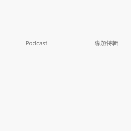
Podcast
專題特輯