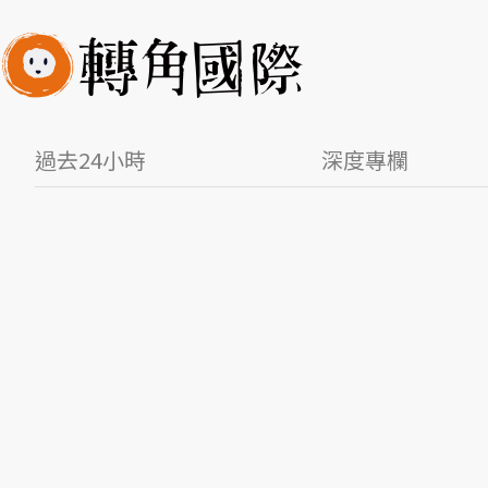
過去24小時
深度專欄