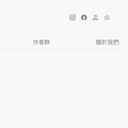
作者群
關於我們