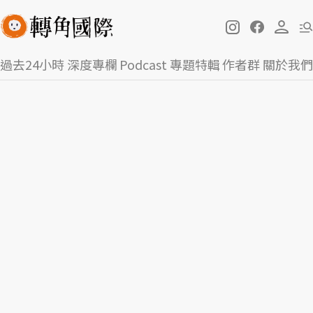
過去24小時
深度專欄
Podcast
專題特輯
作者群
關於我們