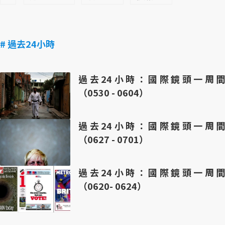
# 過去24小時
過去24小時：國際鏡頭一周間
（0530 - 0604）
過去24小時：國際鏡頭一周間
（0627 - 0701）
過去24小時：國際鏡頭一周間
（0620- 0624）