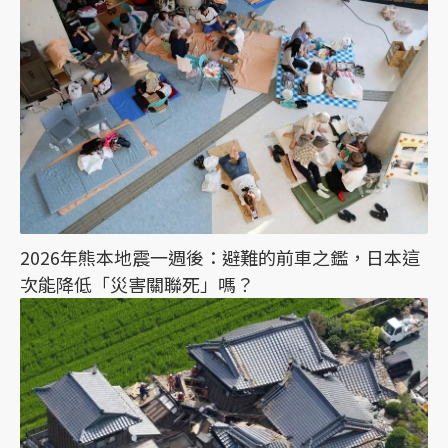
2026年熊本地震一週後：避難的前車之鑑，日本這
次能降低「災害關聯死」嗎？