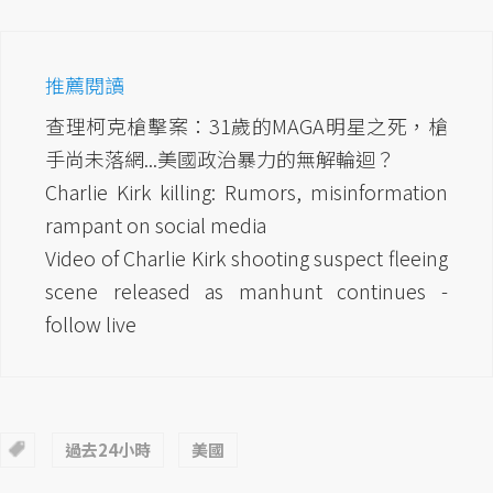
推薦閱讀
查理柯克槍擊案：31歲的MAGA明星之死，槍
手尚未落網...美國政治暴力的無解輪迴？
Charlie Kirk killing: Rumors, misinformation
rampant on social media
Video of Charlie Kirk shooting suspect fleeing
scene released as manhunt continues -
follow live
過去24小時
美國