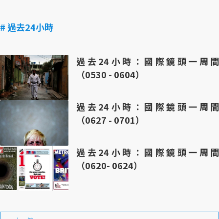
# 過去24小時
過去24小時：國際鏡頭一周間
（0530 - 0604）
過去24小時：國際鏡頭一周間
（0627 - 0701）
過去24小時：國際鏡頭一周間
（0620- 0624）