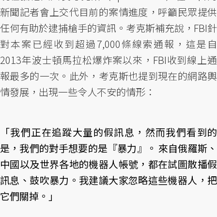
新聞記者會上交代目前的案情進度，呼籲民眾提供
任何有助於逮捕槍手的資訊。考克斯補充說，FBI針
對本案已經收到超過7,000條線索通報，這是自
2013年波士頓馬拉松爆炸案以來，FBI收到線上通
報最多的一次。此外，考克斯也提到現在的網路輿
情發展，出現一些令人不安的情形：
「我們正在追蹤大量的假訊息，然而我們看到的
是，我們的對手想要的是『暴力』。 來自俄羅斯、
中國以及世界各地的機器人帳號，都在試圖散播假
訊息、鼓吹暴力。我建議大家忽略這些機器人，把
它們關掉。」