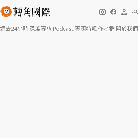
過去24小時
深度專欄
Podcast
專題特輯
作者群
關於我們