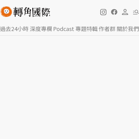
過去24小時
深度專欄
Podcast
專題特輯
作者群
關於我們