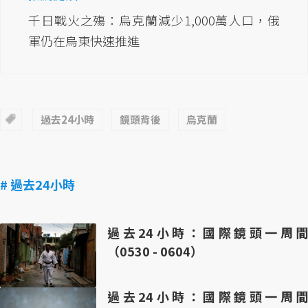
千日戰火之殤：烏克蘭減少1,000萬人口，俄
軍仍在烏東快速推進
過去24小時
鏡頭背後
烏克蘭
# 過去24小時
過去24小時：國際鏡頭一周間
（0530 - 0604）
過去24小時：國際鏡頭一周間