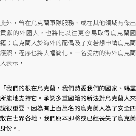
此外，曾在烏克蘭軍隊服務、或在其他領域有傑出
貢獻的外國人，也將比以往更容易取得烏克蘭國
籍；烏克蘭人於海外的配偶及子女若想申請烏克蘭
護照，程序也將大幅簡化。一名受訪的海外烏克蘭
人表示，
「我們的根在烏克蘭，我們熱愛我們的國家、竭盡
所能地支持它。承認多重國籍的新法對烏克蘭人來
說很重要，因為有上百萬名的烏克蘭人為了安全四
散在世界各地，我們原本即將或已經喪失了烏克蘭
身份。」