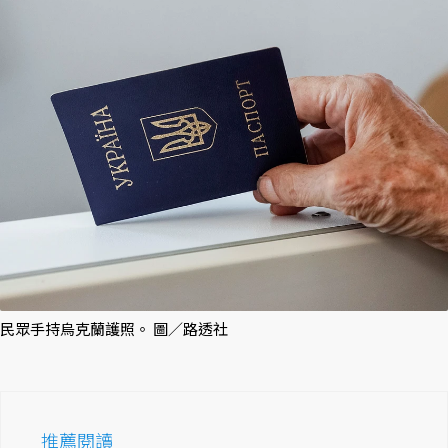
民眾手持烏克蘭護照。 圖／路透社
推薦閱讀