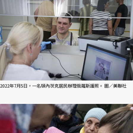
2022年7月5日，一名頓內茨克居民辦理俄羅斯護照。 圖／美聯社