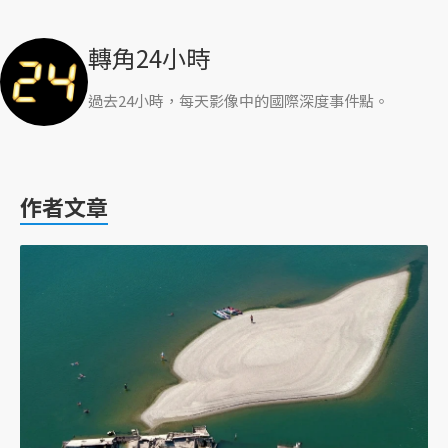
轉角24小時
過去24小時，每天影像中的國際深度事件點。
作者文章