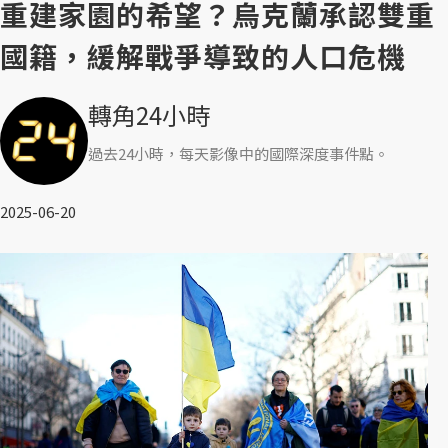
重建家園的希望？烏克蘭承認雙重
國籍，緩解戰爭導致的人口危機
轉角24小時
過去24小時，每天影像中的國際深度事件點。
2025-06-20