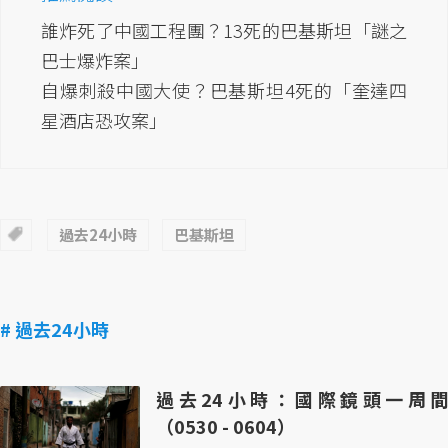
誰炸死了中國工程團？13死的巴基斯坦「謎之
巴士爆炸案」
自爆刺殺中國大使？巴基斯坦4死的「奎達四
星酒店恐攻案」
過去24小時
巴基斯坦
# 過去24小時
過去24小時：國際鏡頭一周間
（0530 - 0604）