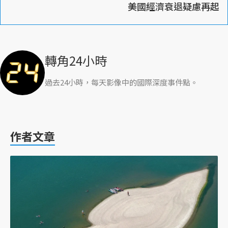
美國經濟衰退疑慮再起
轉角24小時
過去24小時，每天影像中的國際深度事件點。
作者文章