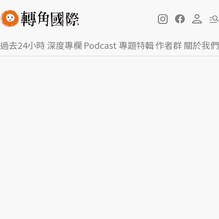
過去24小時
深度專欄
Podcast
專題特輯
作者群
關於我們