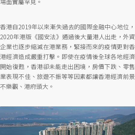
場面實屬罕見。
香港自2019年以來漸失過去的國際金融中心地位，
2020年港版《國安法》通過後大量港人出走，外資
企業也逐步縮減在港業務，緊接而來的疫情更對香
港經濟造成嚴重打擊。即使在疫情後全球各地經濟
開始復甦，香港卻未能走出困境，房價下跌、零售
業表現不佳、旅遊不振等等因素都讓香港經濟前景
不樂觀、港府頭大。