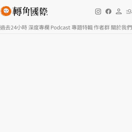
過去24小時
深度專欄
Podcast
專題特輯
作者群
關於我們