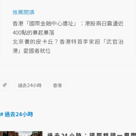
推薦閱讀
香港「國際金融中心遺址」：港股兩日震盪近
400點的暴起暴落
北京養的皮卡丘？香港特首李家超「武官治
港」愛國者就位
過去24小時
香港
# 過去24小時
過去24小時：國際鏡頭一周間