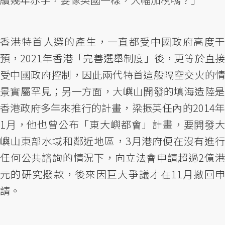
香港特首人選的產生，一直都受中國政府高度干
預，2021年香港「完善選舉制度」後，更等於直接
受中國政府控制，因此兩代特首這般隔空交火的情
景實屬罕見；另一方面，大嶼山開發的填海造陸是
香港政府多年來推行的計畫，梁振英任內的2014年
1月，他也曾公布「東大嶼都會」計畫，要開發大
嶼山東部水域和鄰近地區，3月港府便在沒有進行
任何公共諮詢的情況下，向立法會申請超過2億港
元的研究撥款，後來因巨大爭議才在11月撤回申
請。