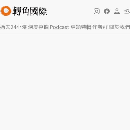
過去24小時
深度專欄
Podcast
專題特輯
作者群
關於我們