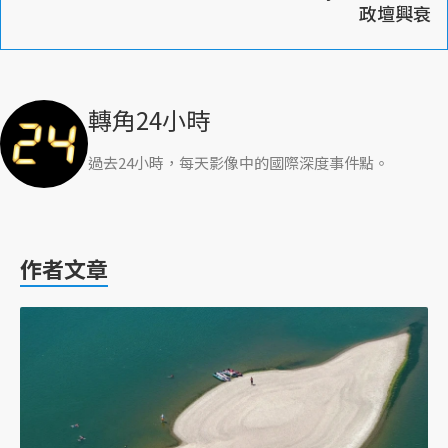
政壇興衰
轉角24小時
過去24小時，每天影像中的國際深度事件點。
作者文章