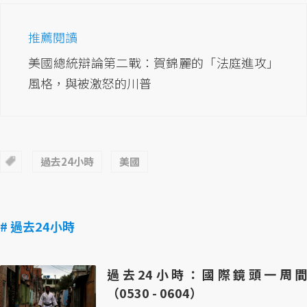
推薦閱讀
美國總統辯論第二戰：賀錦麗的「法庭進攻」
風格，與被激怒的川普
過去24小時
美國
# 過去24小時
過去24小時：國際鏡頭一周間
（0530 - 0604）