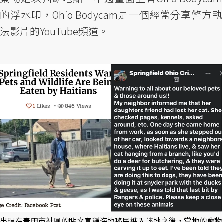
的浮水印，Ohio Bodycam是一個經常分享警方執
法影片的YouTube頻道。
出現在春田市社團的貼文宣稱海地移民進入該地之後，當地的寵物