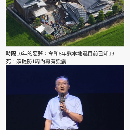
時隔10年的惡夢：令和8年熊本地震目前已知13
死，須提防1周內再有強震