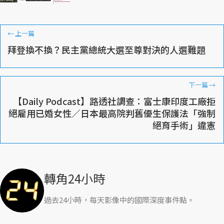
←
上一篇
拜登換不換？民主黨總統大選至尊對決的人選難題
下一篇
→
【Daily Podcast】路透社調查：富士康印度工廠拒
絕雇用已婚女性／日本最高院判舊優生保護法「強制
絕育手術」違憲
轉角24小時
過去24小時，每天影像中的國際深度事件點。