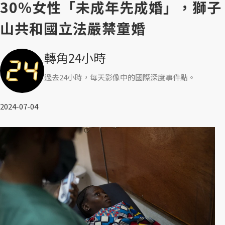
30%女性「未成年先成婚」，獅子
山共和國立法嚴禁童婚
轉角24小時
過去24小時，每天影像中的國際深度事件點。
2024-07-04