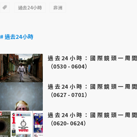
過去24小時
非洲
# 過去24小時
過去24小時：國際鏡頭一周間
（0530 - 0604）
過去24小時：國際鏡頭一周間
（0627 - 0701）
過去24小時：國際鏡頭一周間
（0620- 0624）