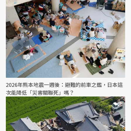
2026年熊本地震一週後：避難的前車之鑑，日本這
次能降低「災害關聯死」嗎？