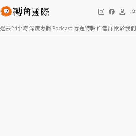
過去24小時
深度專欄
Podcast
專題特輯
作者群
關於我們