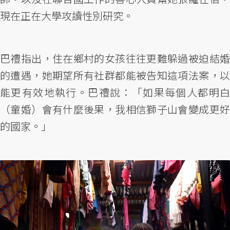
現在正在大學攻讀性別研究。
巴禮指出，住在鄉村的女孩往往更難躲過被迫結婚
的遭遇，她期望所有社群都能被告知這項法案，以
能更有效地執行。巴禮說：「如果每個人都明白
（童婚）會有什麼後果，我相信獅子山會變成更好
的國家。」