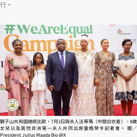
行。
獅子山共和國總統比歐，7月2日與夫人法蒂瑪（中間白衣者）、8歲
女兒以及其他非洲第一夫人共同出席童婚禁令記者會。 圖／
President Julius Maada Bio @X