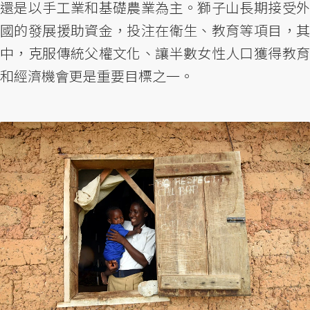
還是以手工業和基礎農業為主。獅子山長期接受外
國的發展援助資金，投注在衛生、教育等項目，其
中，克服傳統父權文化、讓半數女性人口獲得教育
和經濟機會更是重要目標之一。