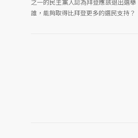
之一的民主黨人認為拜登應該退出選舉
誰，能夠取得比拜登更多的選民支持？