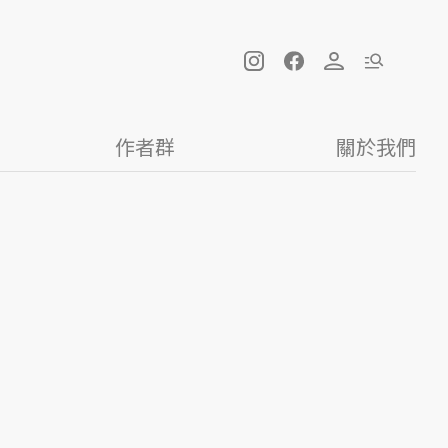
作者群
關於我們