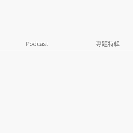
Podcast
專題特輯