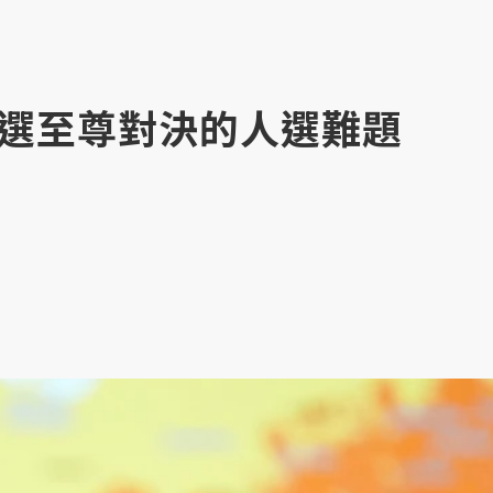
選至尊對決的人選難題