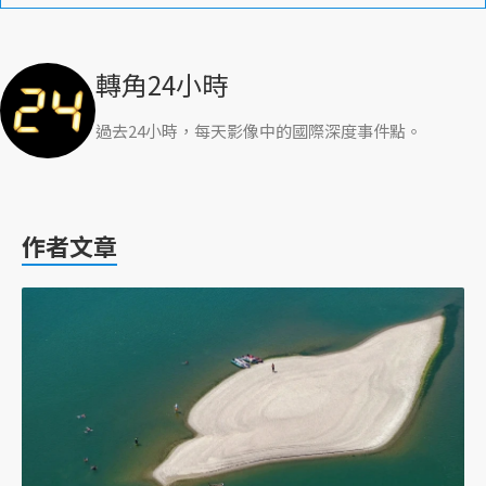
轉角24小時
過去24小時，每天影像中的國際深度事件點。
作者文章