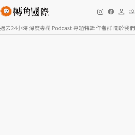
過去24小時
深度專欄
Podcast
專題特輯
作者群
關於我們