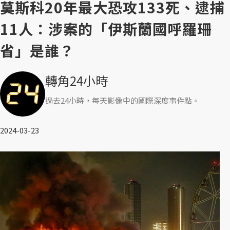
莫斯科20年最大恐攻133死、逮捕
11人：涉案的「伊斯蘭國呼羅珊
省」是誰？
轉角24小時
過去24小時，每天影像中的國際深度事件點。
2024-03-23