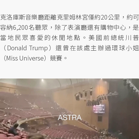
克洛庫斯音樂廳距離克里姆林宮僅約20公里，約可
容納6,200名聽眾，除了表演廳還有購物中心，是
當地民眾喜愛的休閒地點。美國前總統川普
（Donald Trump）還曾在該處主辦過環球小姐
（Miss Universe）競賽。