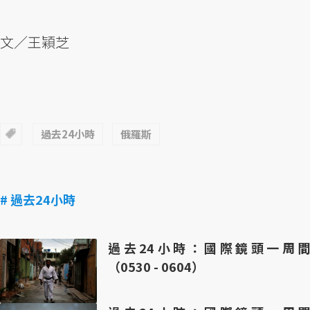
文／王穎芝
過去24小時
俄羅斯
# 過去24小時
過去24小時：國際鏡頭一周間
（0530 - 0604）