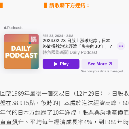
▌請收聽下方連結：
回望1989年最後一個交易日（12月29日），日股收
盤在38,915點，彼時的日本處於泡沫經濟高峰，80
年代的日本方經歷了10年輝煌，股票與房地產價值
直直飆升、平均每年經濟成長率4%，到1989年時