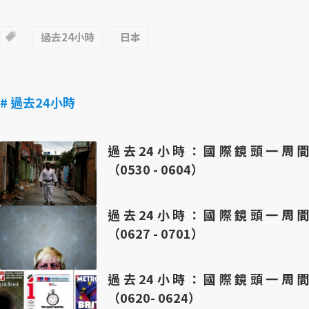
過去24小時
日本
# 過去24小時
過去24小時：國際鏡頭一周間
（0530 - 0604）
過去24小時：國際鏡頭一周間
（0627 - 0701）
過去24小時：國際鏡頭一周間
（0620- 0624）