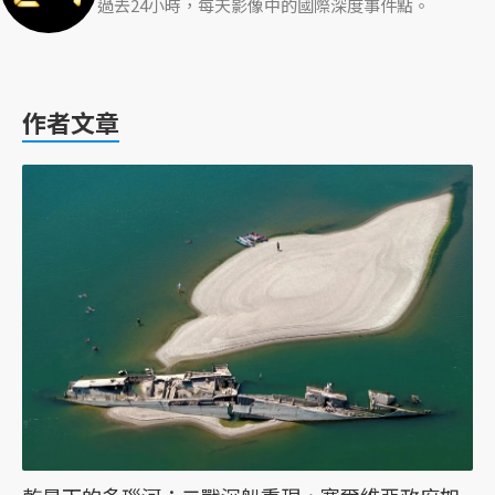
過去24小時，每天影像中的國際深度事件點。
作者文章