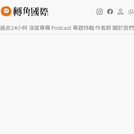
過去24小時
深度專欄
Podcast
專題特輯
作者群
關於我們