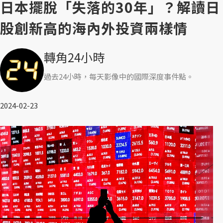
日本擺脫「失落的30年」？解讀日
股創新高的海內外投資兩樣情
轉角24小時
過去24小時，每天影像中的國際深度事件點。
2024-02-23