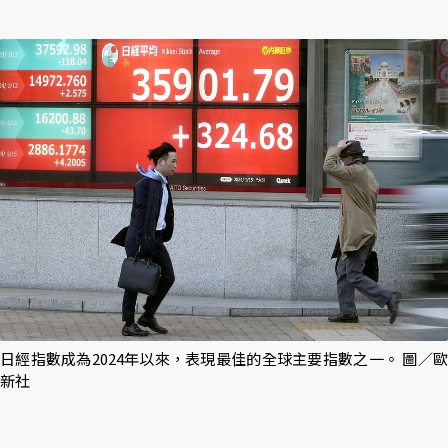
日經指數成為2024年以來，表現最佳的全球主要指數之一。 圖／歐
新社