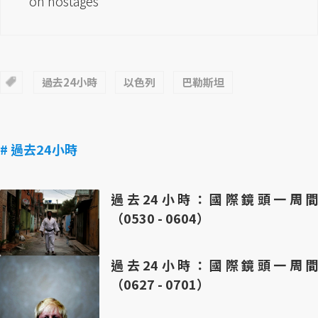
on hostages
過去24小時
以色列
巴勒斯坦
# 過去24小時
過去24小時：國際鏡頭一周間
（0530 - 0604）
過去24小時：國際鏡頭一周間
（0627 - 0701）