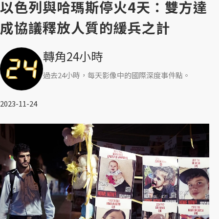
以色列與哈瑪斯停火4天：雙方達
成協議釋放人質的緩兵之計
轉角24小時
過去24小時，每天影像中的國際深度事件點。
2023-11-24