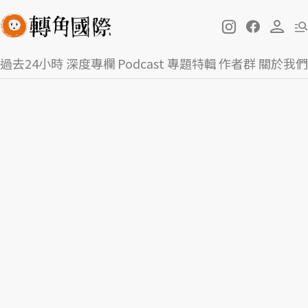
過去24小時
深度專欄
Podcast
專題特輯
作者群
關於我們