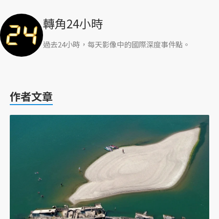
轉角24小時
過去24小時，每天影像中的國際深度事件點。
作者文章