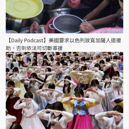
【Daily Podcast】美國要求以色列放寬加薩人道援
助，否則依法可切斷軍援