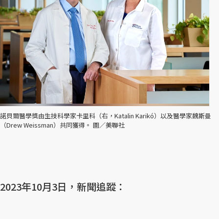
諾貝爾醫學獎由生技科學家卡里科（右，Katalin Karikó）以及醫學家魏斯曼
（Drew Weissman）共同獲得。 圖／美聯社
2023年10月3日，新聞追蹤：