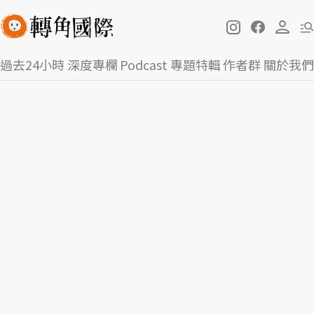
過去24小時
深度專欄
Podcast
專題特輯
作者群
關於我們