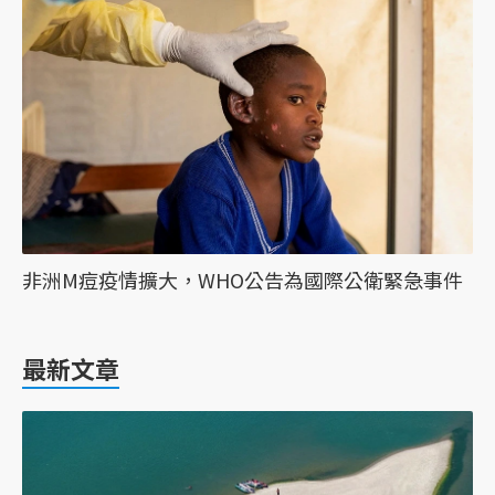
非洲M痘疫情擴大，WHO公告為國際公衛緊急事件
最新文章