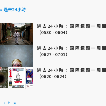
# 過去24小時
過去24小時：國際鏡頭一周間
（0530 - 0604）
過去24小時：國際鏡頭一周間
（0627 - 0701）
過去24小時：國際鏡頭一周間
（0620- 0624）
←
上一篇