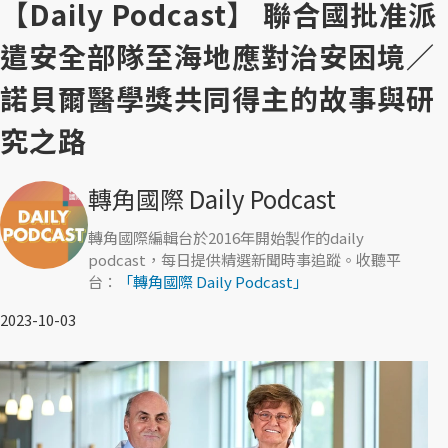
【Daily Podcast】 聯合國批准派
遣安全部隊至海地應對治安困境／
諾貝爾醫學獎共同得主的故事與研
究之路
轉角國際 Daily Podcast
轉角國際編輯台於2016年開始製作的daily
podcast，每日提供精選新聞時事追蹤。收聽平
台：
「轉角國際 Daily Podcast」
2023-10-03