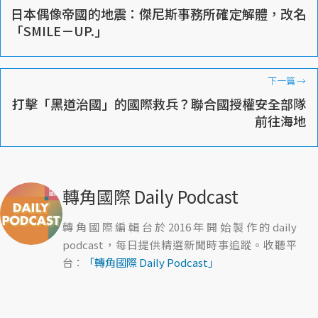
日本偶像帝國的地震：傑尼斯事務所確定解體，改名
「SMILE－UP.」
下一篇
→
打擊「黑道治國」的國際救兵？聯合國授權安全部隊
前往海地
轉角國際 Daily Podcast
轉角國際編輯台於2016年開始製作的daily
podcast，每日提供精選新聞時事追蹤。收聽平
台：
「轉角國際 Daily Podcast」