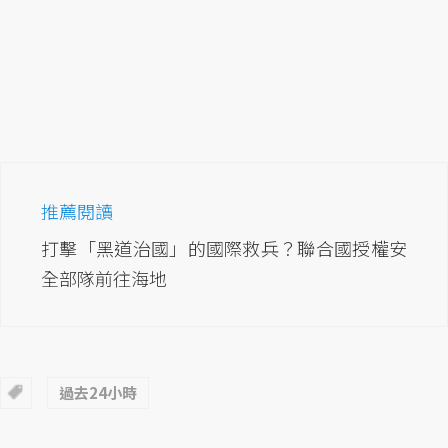
推薦閱讀
打擊「黑道治國」的國際救兵？聯合國授權安
全部隊前往海地
過去24小時