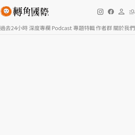
過去24小時
深度專欄
Podcast
專題特輯
作者群
關於我們