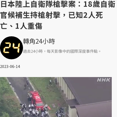
日本陸上自衛隊槍擊案：18歲自衛
官候補生持槍射擊，已知2人死
亡、1人重傷
轉角24小時
過去24小時，每天影像中的國際深度事件點。
2023-06-14