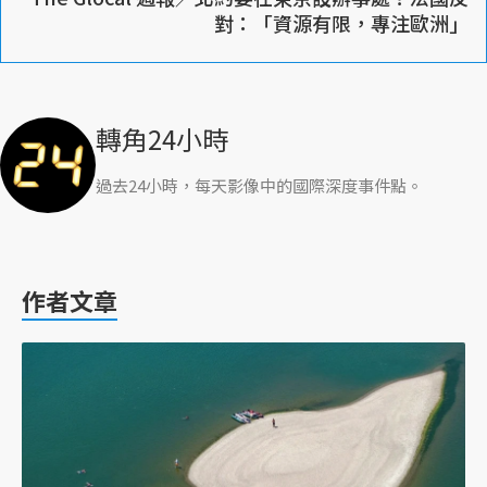
對：「資源有限，專注歐洲」
轉角24小時
過去24小時，每天影像中的國際深度事件點。
作者文章