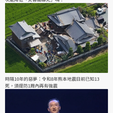
時隔10年的惡夢：令和8年熊本地震目前已知13
死，須提防1周內再有強震