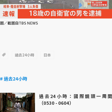
圖／截圖自TBS NEWS
過去24小時
日本
# 過去24小時
過去24小時：國際鏡頭一周間
（0530 - 0604）