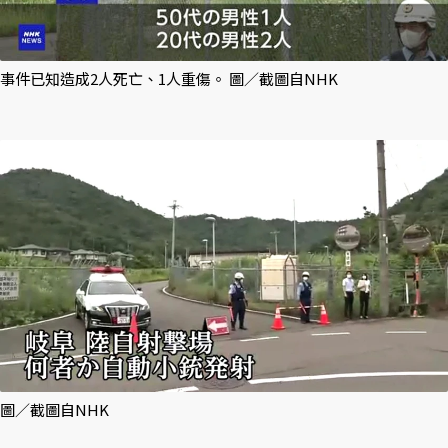
事件已知造成2人死亡、1人重傷。 圖／截圖自NHK
圖／截圖自NHK