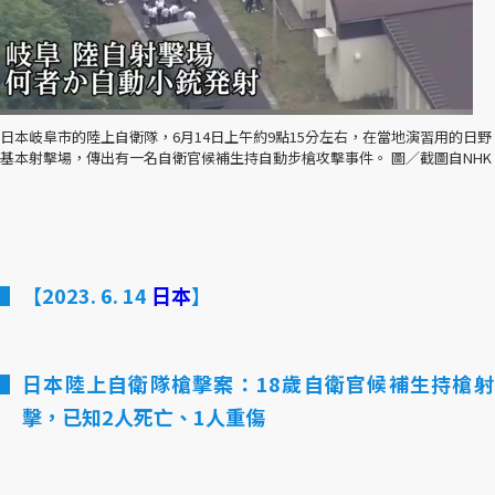
日本岐阜市的陸上自衛隊，6月14日上午約9點15分左右，在當地演習用的日野
基本射擊場，傳出有一名自衛官候補生持自動步槍攻擊事件。 圖／截圖自NHK
【2023. 6. 14
日本
】
日本陸上自衛隊槍擊案：18歲自衛官候補生持槍射
擊，已知2人死亡、1人重傷