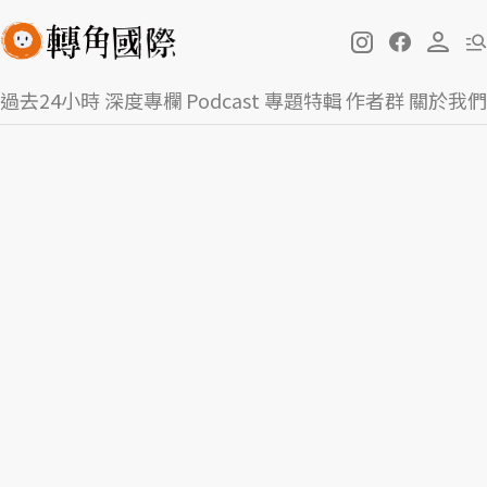
過去24小時
深度專欄
Podcast
專題特輯
作者群
關於我們