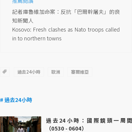
推薦閱讀
記者庫魯維加命案：反抗「巴爾幹屠夫」的良
知新聞人
Kosovo: Fresh clashes as Nato troops called
in to northern towns
過去24小時
歐洲
塞爾維亞
# 過去24小時
過去24小時：國際鏡頭一周間
（0530 - 0604）