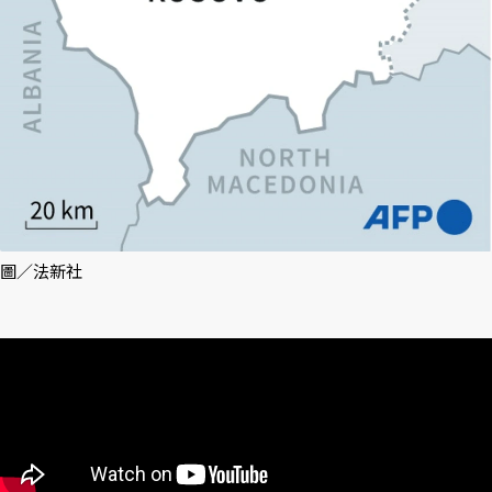
圖／法新社