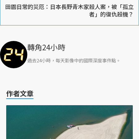
田園日常的災厄：日本長野青木家殺人案，被「孤立
者」的復仇殺機？
轉角24小時
過去24小時，每天影像中的國際深度事件點。
作者文章