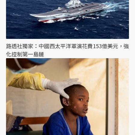
路透社獨家：中國西太平洋軍演花費153億美元，強
化控制第一島鏈