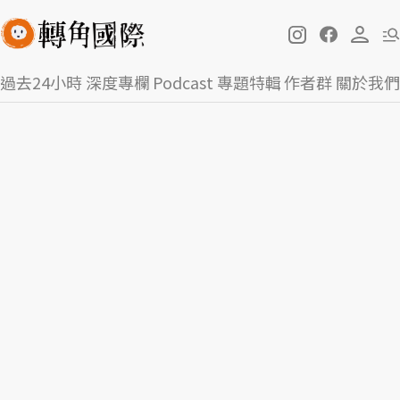
過去24小時
深度專欄
Podcast
專題特輯
作者群
關於我們