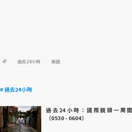
過去24小時
美國
# 過去24小時
過去24小時：國際鏡頭一周間
（0530 - 0604）