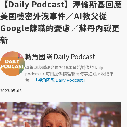
【Daily Podcast】澤倫斯基回應
美國機密外洩事件／AI教父從
Google離職的憂慮／蘇丹內戰更
新
轉角國際 Daily Podcast
轉角國際編輯台於2016年開始製作的daily
podcast，每日提供精選新聞時事追蹤。收聽平
台：
「轉角國際 Daily Podcast」
2023-05-03