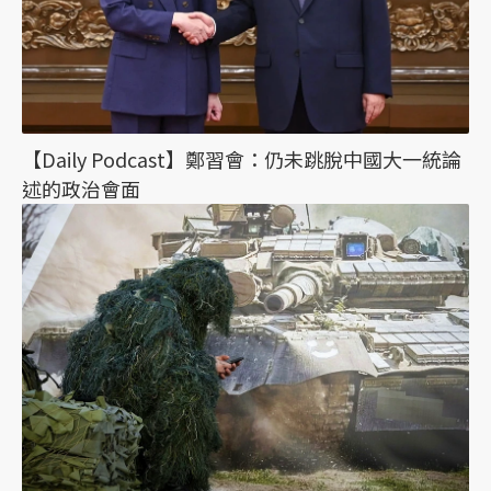
【Daily Podcast】鄭習會：仍未跳脫中國大一統論
述的政治會面