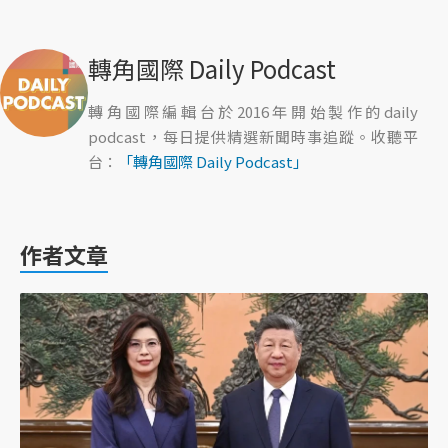
轉角國際 Daily Podcast
轉角國際編輯台於2016年開始製作的daily
podcast，每日提供精選新聞時事追蹤。收聽平
台：
「轉角國際 Daily Podcast」
作者文章