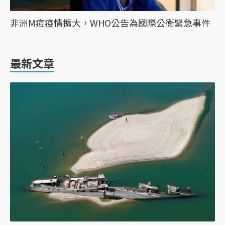
非洲M痘疫情擴大，WHO公告為國際公衛緊急事件
最新文章