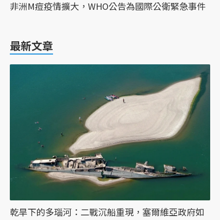
非洲M痘疫情擴大，WHO公告為國際公衛緊急事件
最新文章
乾旱下的多瑙河：二戰沉船重現，塞爾維亞政府如