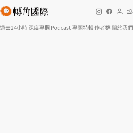
過去24小時
深度專欄
Podcast
專題特輯
作者群
關於我們