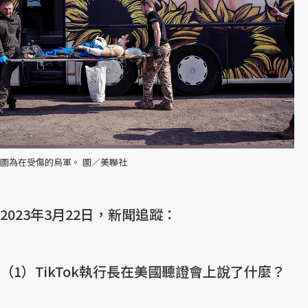
圖為在受傷的烏軍。 圖／美聯社
2023年3月22日，新聞追蹤：
（1）TikTok執行長在美國聽證會上說了什麼？