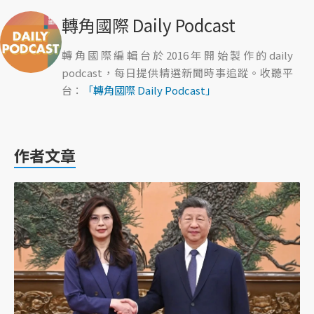
轉角國際 Daily Podcast
轉角國際編輯台於2016年開始製作的daily
podcast，每日提供精選新聞時事追蹤。收聽平
台：
「轉角國際 Daily Podcast」
作者文章