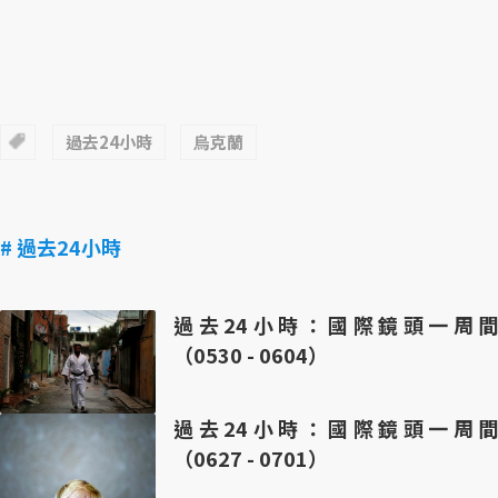
過去24小時
烏克蘭
# 過去24小時
過去24小時：國際鏡頭一周間
（0530 - 0604）
過去24小時：國際鏡頭一周間
（0627 - 0701）