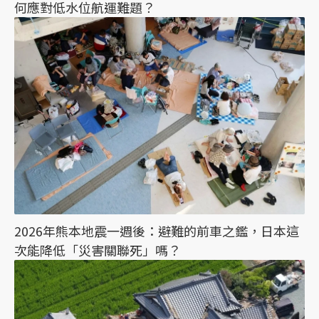
何應對低水位航運難題？
2026年熊本地震一週後：避難的前車之鑑，日本這
次能降低「災害關聯死」嗎？