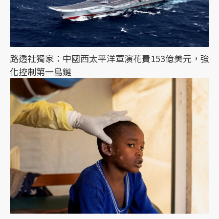
路透社獨家：中國西太平洋軍演花費153億美元，強
化控制第一島鏈