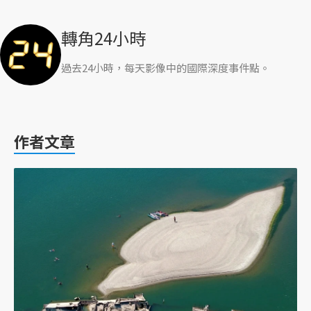
轉角24小時
過去24小時，每天影像中的國際深度事件點。
作者文章