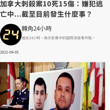
加拿大刺殺案10死15傷：嫌犯逃
亡中...截至目前發生什麼事？
轉角24小時
過去24小時，每天影像中的國際深度事件點。
2022-09-05