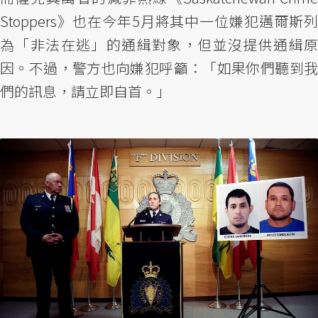
Stoppers》也在今年5月將其中一位嫌犯邁爾斯列
為「非法在逃」的通緝對象，但並沒提供通緝原
因。不過，警方也向嫌犯呼籲：「如果你們聽到我
們的訊息，請立即自首。」