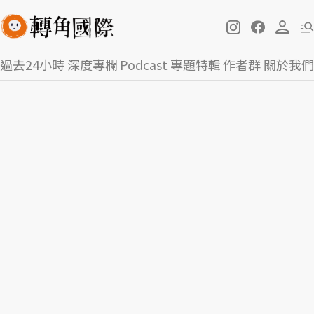
過去24小時
深度專欄
Podcast
專題特輯
作者群
關於我們