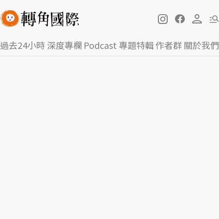
過去24小時
深度專欄
Podcast
專題特輯
作者群
關於我們