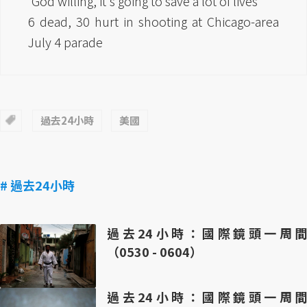
'God willing, it's going to save a lot of lives'
6 dead, 30 hurt in shooting at Chicago-area
July 4 parade
過去24小時
美國
# 過去24小時
過去24小時：國際鏡頭一周間
（0530 - 0604）
過去24小時：國際鏡頭一周間