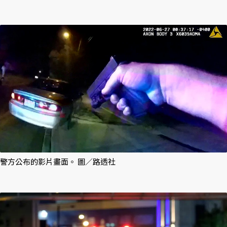
警方公布的影片畫面。 圖／路透社