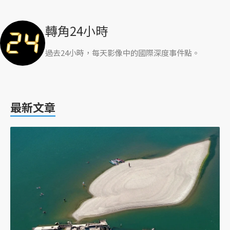
轉角24小時
過去24小時，每天影像中的國際深度事件點。
最新文章