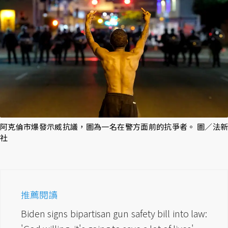
阿克倫市爆發示威抗議，圖為一名在警方面前的抗爭者。 圖／法新
社
推薦閱讀
Biden signs bipartisan gun safety bill into law: