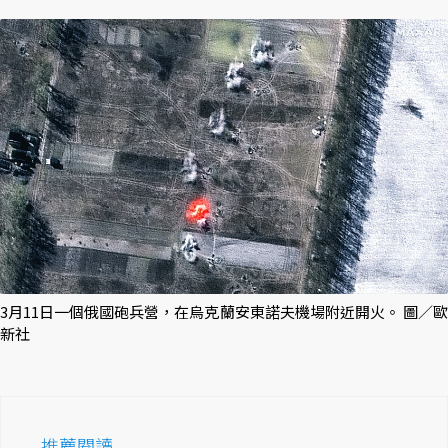
3月11日一個俄國砲兵營，在烏克蘭安東諾夫機場附近開火。 圖／歐
新社
推薦閱讀