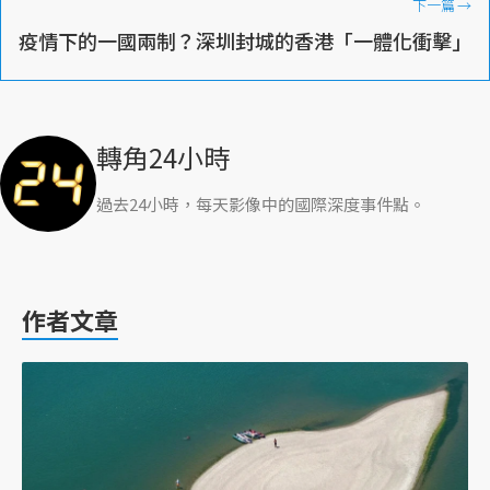
下一篇
→
疫情下的一國兩制？深圳封城的香港「一體化衝擊」
轉角24小時
過去24小時，每天影像中的國際深度事件點。
作者文章