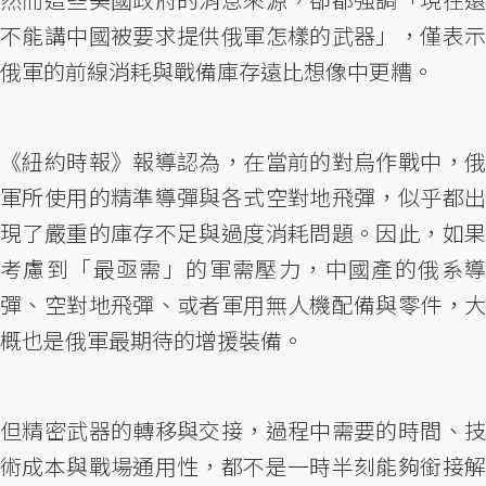
不能講中國被要求提供俄軍怎樣的武器」，僅表示
俄軍的前線消耗與戰備庫存遠比想像中更糟。
《紐約時報》報導認為，在當前的對烏作戰中，俄
軍所使用的精準導彈與各式空對地飛彈，似乎都出
現了嚴重的庫存不足與過度消耗問題。因此，如果
考慮到「最亟需」的軍需壓力，中國產的俄系導
彈、空對地飛彈、或者軍用無人機配備與零件，大
概也是俄軍最期待的增援裝備。
但精密武器的轉移與交接，過程中需要的時間、技
術成本與戰場通用性，都不是一時半刻能夠銜接解