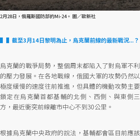
2月28日，俄羅斯國防部的Mi-24。 圖／歐新社
▌截至3月14日黎明為止，烏克蘭前線的最新戰況...？
烏克蘭的戰爭局勢，整個周末都陷入了對烏軍不利
的壓力發展。在各地戰線，俄國大軍的攻勢仍然以
極度緩慢的速度往前推進，但具體的機動攻勢主要
鎖定在烏克蘭首都基輔的北側、西側、與東側三
方，最近衝突前線離市中心不到30公里。
根據烏克蘭中央政府的說法，基輔都會區目前應該