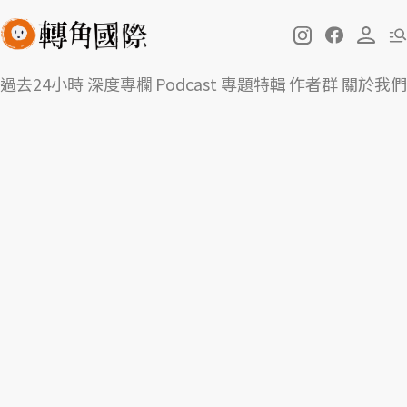
過去24小時
深度專欄
Podcast
專題特輯
作者群
關於我們